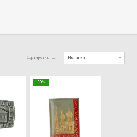
Новинки
Сортировка по:
-10%