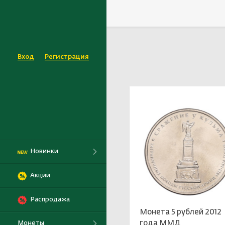
Выбрать
Вход
Регистрация
Новинки
Акции
Распродажа
Монета 5 рублей 2012
года ММД
Монеты