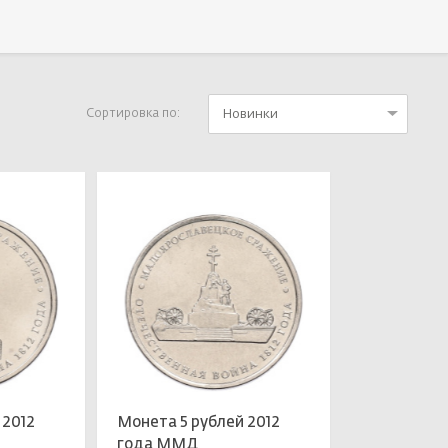
Новинки
Сортировка по:
 2012
Монета 5 рублей 2012
года ММД