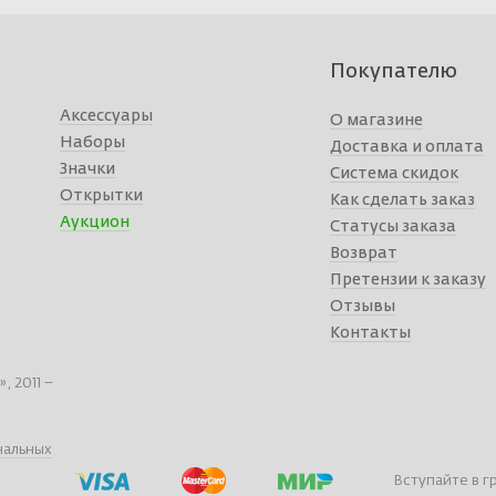
Покупателю
Аксессуары
О магазине
Наборы
Доставка и оплата
Значки
Система скидок
Открытки
Как сделать заказ
Аукцион
Статусы заказа
Возврат
Претензии к заказу
Отзывы
Контакты
 2011 –
нальных
Вступайте в г