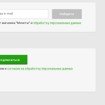
т магазина "Монеты" и
обработку персональных данных
сем и
согласие на обработку персональных данных