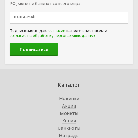
РФ, монет и банкнот со всего мира.
Подписываясь, даю
согласие
на получение писем и
согласие на обработку персональных данных
Каталог
Новинки
Акции
Монеты
Копии
Банкноты
Награды