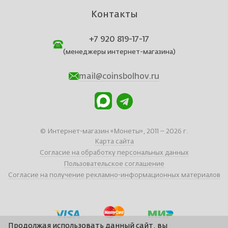
Контакты
+7 920 819-17-17
(менеджеры интернет-магазина)
mail@coinsbolhov.ru
© Интернет-магазин «Монеты», 2011 – 2026 г.
Карта сайта
Согласие на обработку персональных данных
Пользовательское соглашение
Согласие на получение рекламно-информационных материалов
Продолжая использовать данный сайт, вы