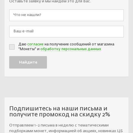
Оставьте заявку и мы найдём это для Вас.
Даю
согласие
на получение сообщений от магазина
"Монеты" и
обработку персональных данных
Подпишитесь на наши письма и
получите промокод на скидку 2%
Отправляем 1-2 письма в неделю с тематическими
подборками монет, информацией об акциях, новинках ЦБ