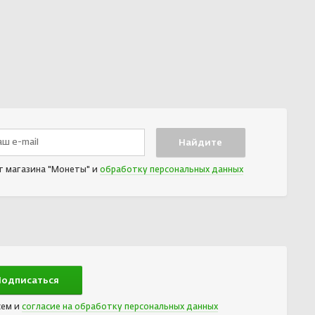
т магазина "Монеты" и
обработку персональных данных
сем и
согласие на обработку персональных данных