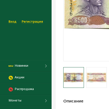
Вход
Регистрация
Новинки
Акции
Распродажа
Монеты
Описание