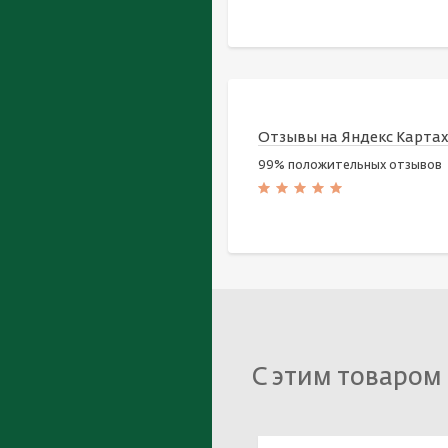
Отзывы на Яндекс Карта
99% положительных отзывов
С этим товаром