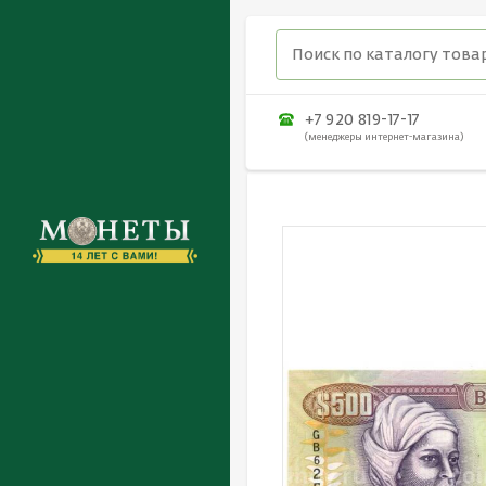
+7 920 819-17-17
(менеджеры интернет-магазина)