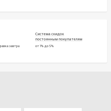
Система скидок
постоянным покупателям
правка завтра
от 1% до 5%