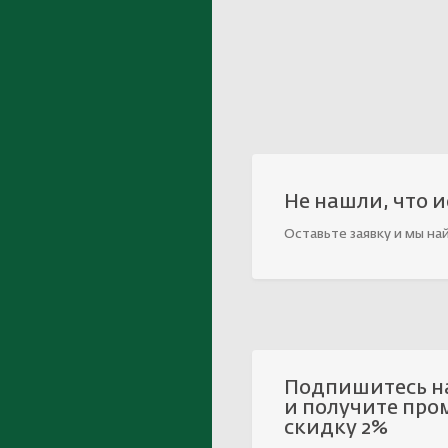
Не нашли, что 
Оставьте заявку и мы на
Подпишитесь н
и получите про
скидку 2%