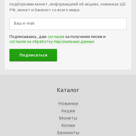
подборками монет, информацией об акциях, новинках ЦБ
РФ, монет и банкнот со всего мира.
Подписываясь, даю
согласие
на получение писем и
согласие на обработку персональных данных
Каталог
Новинки
Акции
Монеты
Копии
Банкноты