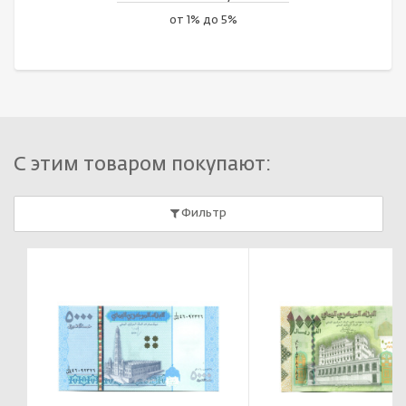
от 1% до 5%
С этим товаром покупают:
Фильтр