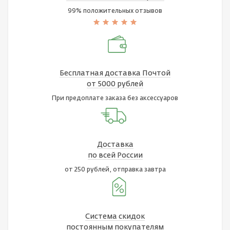
99% положительных отзывов
Бесплатная доставка Почтой
от 5000 рублей
При предоплате заказа без аксессуаров
Доставка
по всей России
от 250 рублей, отправка завтра
Система скидок
постоянным покупателям