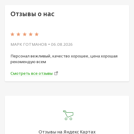
Отзывы о нас
МАРК ГОТМАНОВ
• 06.08.2026
Персонал вежливый, качество хорошее, цена хорошая
рекомендую всем
Смотреть все отзывы
Отзывы на Яндекс Картах