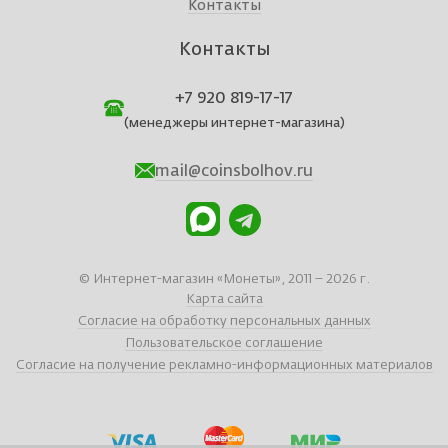
Контакты
Контакты
+7 920 819-17-17
(менеджеры интернет-магазина)
mail@coinsbolhov.ru
© Интернет-магазин «Монеты», 2011 – 2026 г.
Карта сайта
Согласие на обработку персональных данных
Пользовательское соглашение
Согласие на получение рекламно-информационных материалов