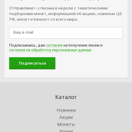
Отправляем 1-2 письма в неделю с тематическими
подборками монет, информацией об акциях, новинках ЦБ
РФ, монет и банкнот со всего мира.
Подписываясь, даю
согласие
на получение писем и
согласие на обработку персональных данных
Каталог
Новинки
Акции
Монеты
Копии