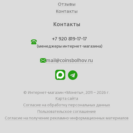
Отзывы
Контакты
Контакты
+7 920 819-17-17
(менеджеры интернет-магазина)
mail@coinsbolhov.ru
© Интернет-магазин «Монеты», 2011 – 2026 г.
Карта сайта
Согласие на обработку персональных данных
Пользовательское соглашение
Согласие на получение рекламно-информационных материалов