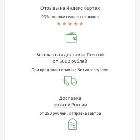
Отзывы на Яндекс Картах
99% положительных отзывов
Бесплатная доставка Почтой
от 5000 рублей
При предоплате заказа без аксессуаров
Доставка
по всей России
от 250 рублей, отправка завтра