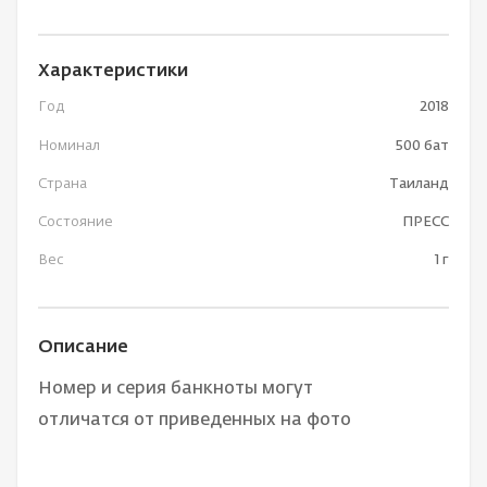
Характеристики
Год
2018
Номинал
500 бат
Страна
Таиланд
Состояние
ПРЕСС
Вес
1 г
Описание
Номер и серия банкноты могут
отличатся от приведенных на фото