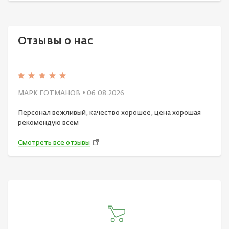
Отзывы о нас
МАРК ГОТМАНОВ
• 06.08.2026
Персонал вежливый, качество хорошее, цена хорошая
рекомендую всем
Смотреть все отзывы