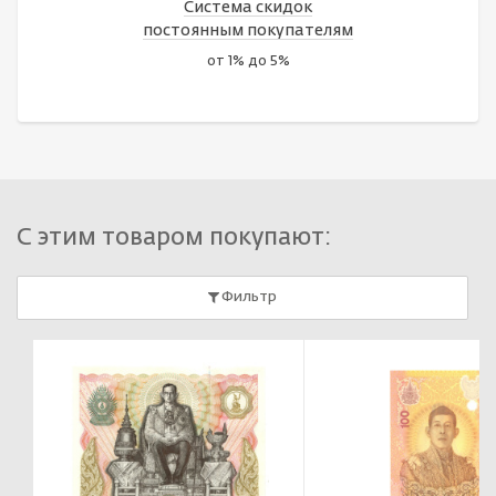
Система скидок
постоянным покупателям
от 1% до 5%
С этим товаром покупают:
Фильтр