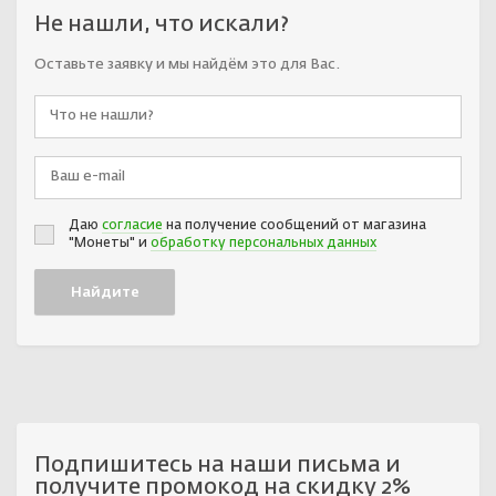
Не нашли, что искали?
Оставьте заявку и мы найдём это для Вас.
Даю
согласие
на получение сообщений от магазина
"Монеты" и
обработку персональных данных
Подпишитесь на наши письма и
получите промокод на скидку 2%