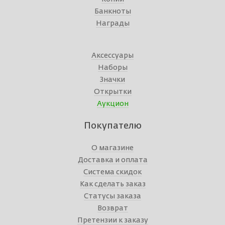
Банкноты
Награды
Аксессуары
Наборы
Значки
Открытки
Аукцион
Покупателю
О магазине
Доставка и оплата
Система скидок
Как сделать заказ
Статусы заказа
Возврат
Претензии к заказу