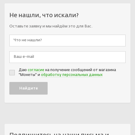
Не нашли, что искали?
Оставьте заявку и мы найдём это для Вас.
Даю
согласие
на получение сообщений от магазина
"Монеты" и
обработку персональных данных