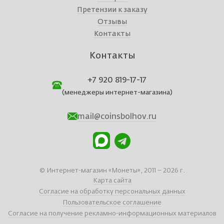
Претензии к заказу
Отзывы
Контакты
Контакты
+7 920 819-17-17
(менеджеры интернет-магазина)
mail@coinsbolhov.ru
© Интернет-магазин «Монеты», 2011 – 2026 г.
Карта сайта
Согласие на обработку персональных данных
Пользовательское соглашение
Согласие на получение рекламно-информационных материалов