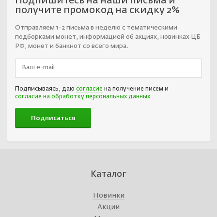
Подпишитесь на наши письма и
получите промокод на скидку 2%
Отправляем 1-2 письма в неделю с тематическими
подборками монет, информацией об акциях, новинках ЦБ
РФ, монет и банкнот со всего мира.
Подписываясь, даю
согласие
на получение писем и
согласие на обработку персональных данных
Каталог
Новинки
Акции