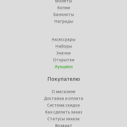
Монеты
Копии
Банкноты
Награды
Аксессуары
Наборы
Значки
Открытки
Аукцион
Покупателю
О магазине
Доставка и оплата
Система скидок
Как сделать заказ
Статусы заказа
Возврат