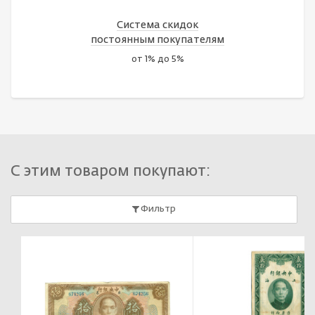
Система скидок
постоянным покупателям
от 1% до 5%
С этим товаром покупают:
Фильтр