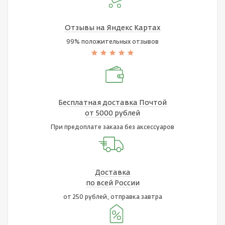
Отзывы на Яндекс Картах
99% положительных отзывов
Бесплатная доставка Почтой
от 5000 рублей
При предоплате заказа без аксессуаров
Доставка
по всей России
от 250 рублей, отправка завтра