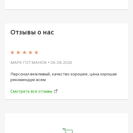
Отзывы о нас
МАРК ГОТМАНОВ
• 06.08.2026
Персонал вежливый, качество хорошее, цена хорошая
рекомендую всем
Смотреть все отзывы