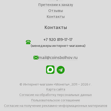
Претензии к заказу
Отзывы
Контакты
Контакты
+7 920 819-17-17
(менеджеры интернет-магазина)
mail@coinsbolhov.ru
© Интернет-магазин «Монеты», 2011 – 2026 г.
Карта сайта
Согласие на обработку персональных данных
Пользовательское соглашение
Согласие на получение рекламно-информационных материалов