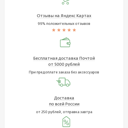
Отзывы на Яндекс Картах
99% положительных отзывов
Бесплатная доставка Почтой
от 5000 рублей
При предоплате заказа без аксессуаров
Доставка
по всей России
от 250 рублей, отправка завтра