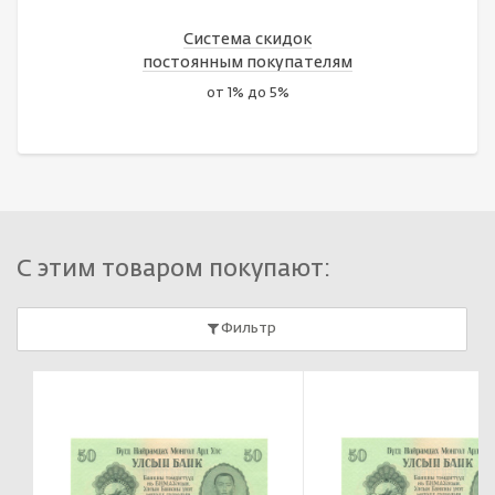
Система скидок
постоянным покупателям
от 1% до 5%
С этим товаром покупают:
Фильтр