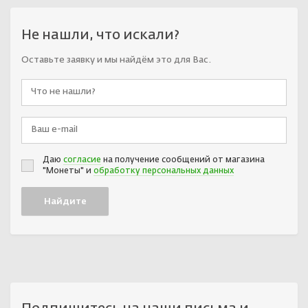
Не нашли, что искали?
Оставьте заявку и мы найдём это для Вас.
Даю
согласие
на получение сообщений от магазина
"Монеты" и
обработку персональных данных