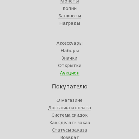
Монеты
Копии
Банкноты
Награды
Аксессуары
Наборы
Значки
Открытки
Аукцион
Покупателю
О магазине
Доставка и оплата
Система скидок
Как сделать заказ
Статусы заказа
Возврат