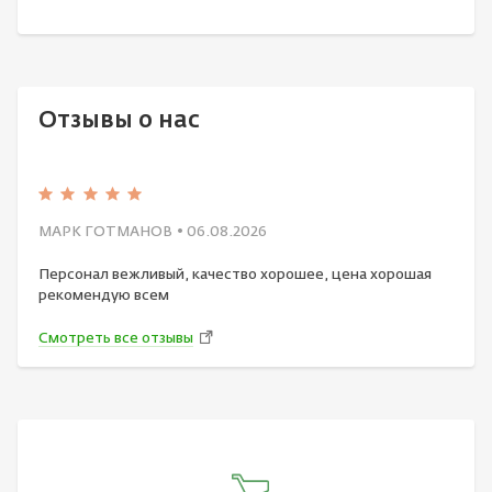
Отзывы о нас
МАРК ГОТМАНОВ
• 06.08.2026
Персонал вежливый, качество хорошее, цена хорошая
рекомендую всем
Смотреть все отзывы