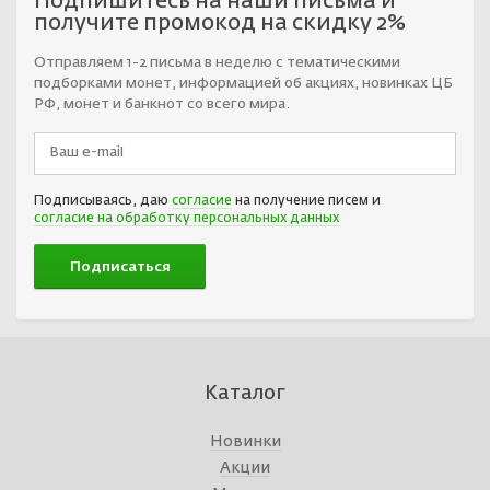
Подпишитесь на наши письма и
получите промокод на скидку 2%
Отправляем 1-2 письма в неделю с тематическими
подборками монет, информацией об акциях, новинках ЦБ
РФ, монет и банкнот со всего мира.
Подписываясь, даю
согласие
на получение писем и
согласие на обработку персональных данных
Каталог
Новинки
Акции