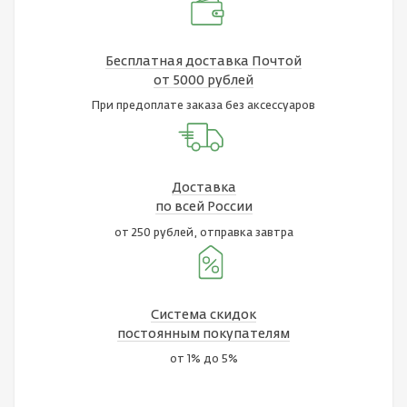
Бесплатная доставка Почтой
от 5000 рублей
При предоплате заказа без аксессуаров
Доставка
по всей России
от 250 рублей, отправка завтра
Система скидок
постоянным покупателям
от 1% до 5%