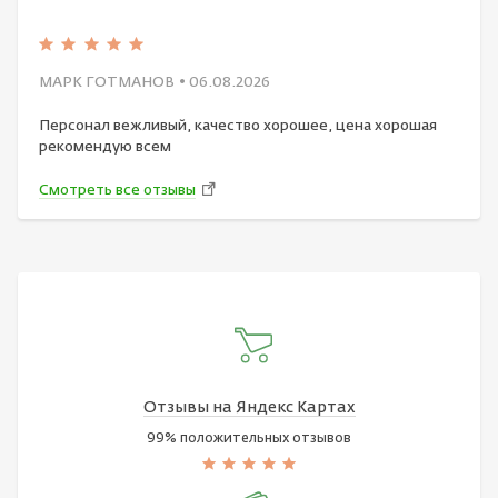
МАРК ГОТМАНОВ
• 06.08.2026
Персонал вежливый, качество хорошее, цена хорошая
рекомендую всем
Смотреть все отзывы
Отзывы на Яндекс Картах
99% положительных отзывов