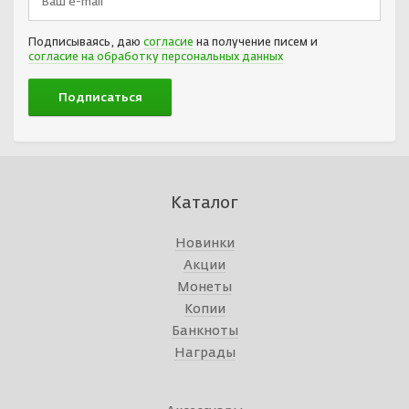
Подписываясь, даю
согласие
на получение писем и
согласие на обработку персональных данных
Каталог
Новинки
Акции
Монеты
Копии
Банкноты
Награды