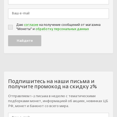
Даю
согласие
на получение сообщений от магазина
"Монеты" и
обработку персональных данных
Подпишитесь на наши письма и
получите промокод на скидку 2%
Отправляем 1-2 письма в неделю с тематическими
подборками монет, информацией об акциях, новинках ЦБ
РФ, монет и банкнот со всего мира.