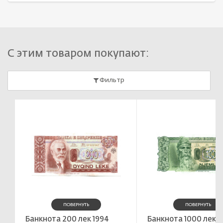
С этим товаром покупают:
Фильтр
ПОВЕРНУТЬ
ПОВЕРНУТЬ
Банкнота 200 лек 1994
Банкнота 1000 лек 1