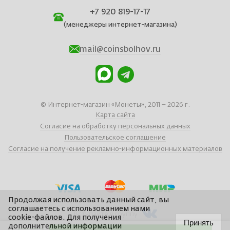
+7 920 819-17-17
(менеджеры интернет-магазина)
mail@coinsbolhov.ru
© Интернет-магазин «Монеты», 2011 – 2026 г.
Карта сайта
Согласие на обработку персональных данных
Пользовательское соглашение
Согласие на получение рекламно-информационных материалов
Продолжая использовать данный сайт, вы
соглашаетесь с использованием нами
Вступайте в группу
cookie-файлов. Для получения
Принять
дополнительной информации