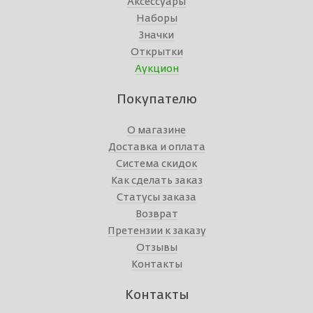
Аксессуары
Наборы
Значки
Открытки
Аукцион
Покупателю
О магазине
Доставка и оплата
Система скидок
Как сделать заказ
Статусы заказа
Возврат
Претензии к заказу
Отзывы
Контакты
Контакты