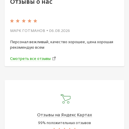
Отзывы о нас
МАРК ГОТМАНОВ
• 06.08.2026
Персонал вежливый, качество хорошее, цена хорошая
рекомендую всем
Смотреть все отзывы
Отзывы на Яндекс Картах
99% положительных отзывов