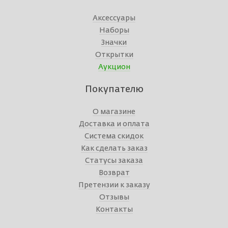
Аксессуары
Наборы
Значки
Открытки
Аукцион
Покупателю
О магазине
Доставка и оплата
Система скидок
Как сделать заказ
Статусы заказа
Возврат
Претензии к заказу
Отзывы
Контакты