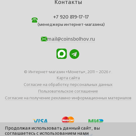
Контакты
+7 920 819-17-17
(менеджеры интернет-магазина)
mail@coinsbolhov.ru
© Интернет-магазин «Монеты», 2011 – 2026 г.
Карта сайта
Согласие на обработку персональных данных
Пользовательское соглашение
Согласие на получение рекламно-информационных материалов
Продолжая использовать данный сайт, вы
соглашаетесь с использованием нами