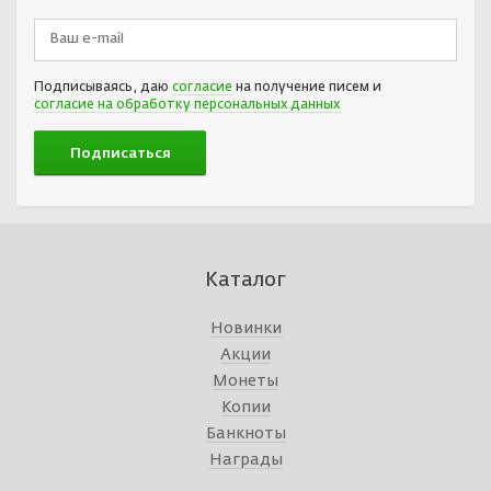
Подписываясь, даю
согласие
на получение писем и
согласие на обработку персональных данных
Каталог
Новинки
Акции
Монеты
Копии
Банкноты
Награды