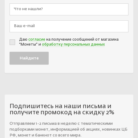
Даю
согласие
на получение сообщений от магазина
"Монеты" и
обработку персональных данных
Подпишитесь на наши письма и
получите промокод на скидку 2%
Отправляем 1-2 письма в неделю с тематическими
подборками монет, информацией об акциях, новинках ЦБ
РФ, монет и банкнот со всего мира.