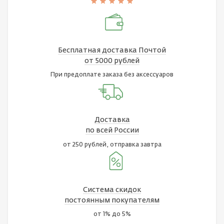
Бесплатная доставка Почтой
от 5000 рублей
При предоплате заказа без аксессуаров
Доставка
по всей России
от 250 рублей, отправка завтра
Система скидок
постоянным покупателям
от 1% до 5%