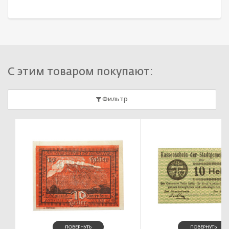
С этим товаром покупают:
Фильтр
ПОВЕРНУТЬ
ПОВЕРНУТЬ