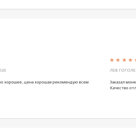
026
ЛЕВ ГОГОЛЕ
во хорошее, цена хорошая рекомендую всем
Заказал моне
Качество отл