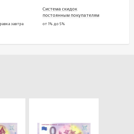
Система скидок
постоянным покупателям
правка завтра
от 1% до 5%