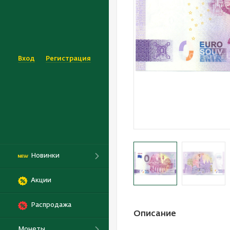
Вход
Регистрация
Новинки
Акции
Распродажа
Описание
Монеты