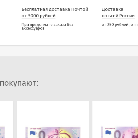
х
Бесплатная доставка Почтой
Доставка
от 5000 рублей
по всей России
При предоплате заказа без
от 250 рублей, от
аксессуаров
 покупают: