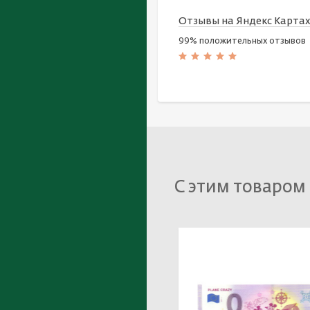
Отзывы на Яндекс Карта
99% положительных отзывов
С этим товаром