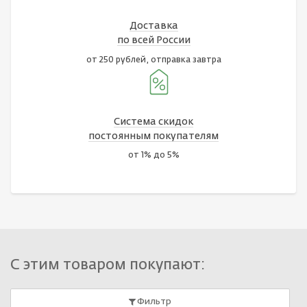
Доставка
по всей России
от 250 рублей, отправка завтра
Система скидок
постоянным покупателям
от 1% до 5%
С этим товаром покупают:
Фильтр