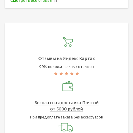
Смотреть все отзывы
Отзывы на Яндекс Картах
99% положительных отзывов
Бесплатная доставка Почтой
от 5000 рублей
При предоплате заказа без аксессуаров