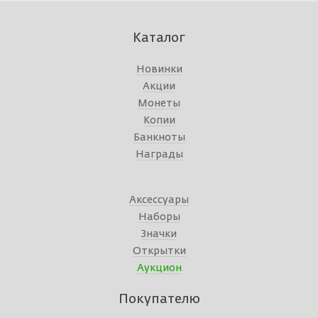
Каталог
Новинки
Акции
Монеты
Копии
Банкноты
Награды
Аксессуары
Наборы
Значки
Открытки
Аукцион
Покупателю