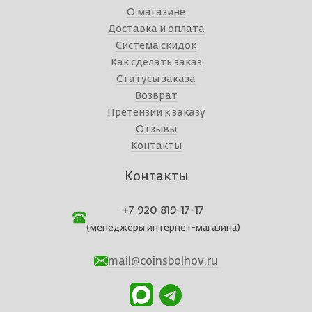
О магазине
Доставка и оплата
Система скидок
Как сделать заказ
Статусы заказа
Возврат
Претензии к заказу
Отзывы
Контакты
Контакты
+7 920 819-17-17
(менеджеры интернет-магазина)
mail@coinsbolhov.ru