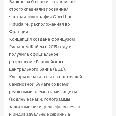
Банкноты 0 евро изготавливает
строго специализированная
частная типография Oberthur
Fiduciaire, расположенная во
Франции.
Концепция создана французом
Ришаром Файем в 2015 году и
получила официальное
разрешение Европейского
центрального банка (ЕЦБ).
Купюры печатаются на настоящей
банкнотной бумаге со всеми
реальными элементами защиты
(водяные знаки, голограммы,
защитные нити, рельефная печать
и индивидуальные серийные