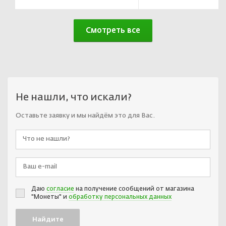
Смотреть все
Не нашли, что искали?
Оставьте заявку и мы найдём это для Вас.
Даю
согласие
на получение сообщений от магазина
"Монеты" и
обработку персональных данных