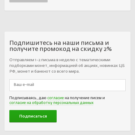
Подпишитесь на наши письма и
получите промокод на скидку 2%
Отправляем 1-2 письма в неделю с тематическими
подборками монет, информацией об акциях, новинках ЦБ
РФ, монет и банкнот со всего мира.
Подписываясь, даю
согласие
на получение писем и
согласие на обработку персональных данных