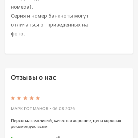
номера).
Серия и номер банкноты могут
отличаться от приведенных на
фото.
Отзывы о нас
МАРК ГОТМАНОВ
• 06.08.2026
Персонал вежливый, качество хорошее, цена хорошая
рекомендую всем