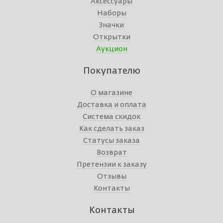
Аксессуары
Наборы
Значки
Открытки
Аукцион
Покупателю
О магазине
Доставка и оплата
Система скидок
Как сделать заказ
Статусы заказа
Возврат
Претензии к заказу
Отзывы
Контакты
Контакты