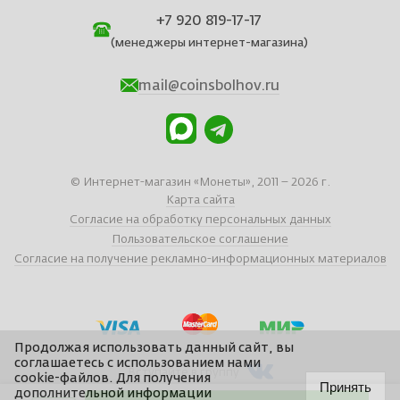
+7 920 819-17-17
(менеджеры интернет-магазина)
mail@coinsbolhov.ru
© Интернет-магазин «Монеты», 2011 – 2026 г.
Карта сайта
Согласие на обработку персональных данных
Пользовательское соглашение
Согласие на получение рекламно-информационных материалов
Продолжая использовать данный сайт, вы
соглашаетесь с использованием нами
Вступайте в группу
cookie-файлов. Для получения
Принять
дополнительной информации