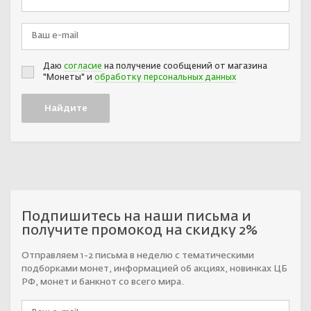
Даю
согласие
на получение сообщений от магазина
"Монеты" и
обработку персональных данных
Подпишитесь на наши письма и
получите промокод на скидку 2%
Отправляем 1-2 письма в неделю с тематическими
подборками монет, информацией об акциях, новинках ЦБ
РФ, монет и банкнот со всего мира.