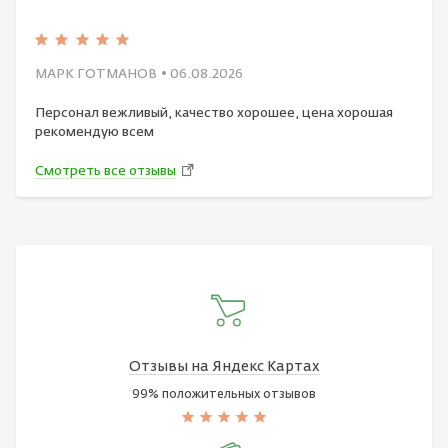
МАРК ГОТМАНОВ
• 06.08.2026
Персонал вежливый, качество хорошее, цена хорошая
рекомендую всем
Смотреть все отзывы
Отзывы на Яндекс Картах
99% положительных отзывов