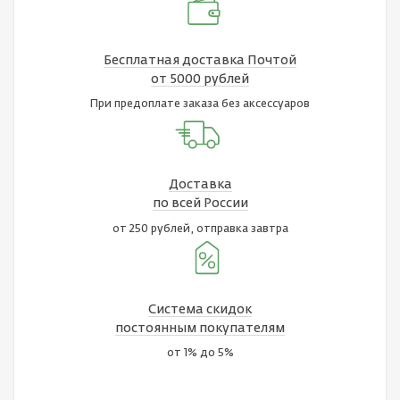
Бесплатная доставка Почтой
от 5000 рублей
При предоплате заказа без аксессуаров
Доставка
по всей России
от 250 рублей, отправка завтра
Система скидок
постоянным покупателям
от 1% до 5%