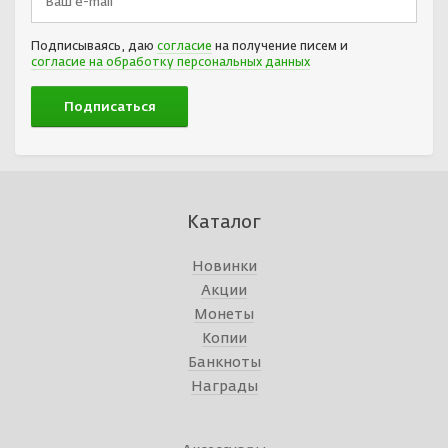
Подписываясь, даю
согласие
на получение писем и
согласие на обработку персональных данных
Каталог
Новинки
Акции
Монеты
Копии
Банкноты
Награды