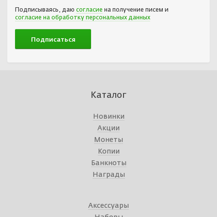
Подписываясь, даю
согласие
на получение писем и
согласие на обработку персональных данных
Каталог
Новинки
Акции
Монеты
Копии
Банкноты
Награды
Аксессуары