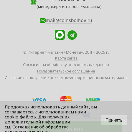
(менеджеры интернет-магазина)
mail@coinsbolhov.ru
© Интернет-магазин «Монеты», 2011 – 2026 г.
Карта сайта
Согласие на обработку персональных данных
Пользовательское соглашение
Согласие на получение рекламно-информационных материалов
Продолжая использовать данный сайт, вы
соглашаетесь с использованием нами
Вступайте в группу
cookie-файлов. Для получения
Принять
дополнительной информации
см.
Соглашение об обработке
Купить
Сайт отчеканен в
Braind