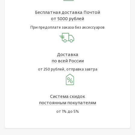
Бесплатная доставка Почтой
от 5000 рублей
При предоплате заказа без аксессуаров
Доставка
по всей России
от 250 рублей, отправка завтра
Система скидок
постоянным покупателям
от 1% до 5%