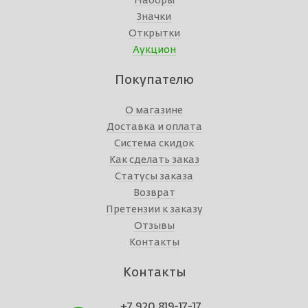
Наборы
Значки
Открытки
Аукцион
Покупателю
О магазине
Доставка и оплата
Система скидок
Как сделать заказ
Статусы заказа
Возврат
Претензии к заказу
Отзывы
Контакты
Контакты
+7 920 819-17-17