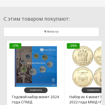
С этим товаром покупают:
Фильтр
-21%
-28%
ПОВЕРНУТЬ
ПОВЕРНУТЬ
Годовой набор монет 2024
Набор из 4 монет 10
года СПМД
2022 года ММД «Го