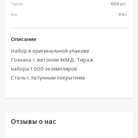
Тираж
1000 шт.
Вес
170 г
Описание
Набор в оригинальной упакове
Гознака с жетоном ММД. Тираж
набора 1.000 экземпляров
Сталь с латунным покрытием
Отзывы о нас