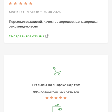
МАРК ГОТМАНОВ
• 06.08.2026
Персонал вежливый, качество хорошее, цена хорошая
рекомендую всем
Смотреть все отзывы
Отзывы на Яндекс Картах
99% положительных отзывов