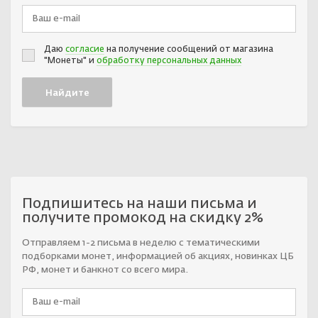
Даю
согласие
на получение сообщений от магазина
"Монеты" и
обработку персональных данных
Подпишитесь на наши письма и
получите промокод на скидку 2%
Отправляем 1-2 письма в неделю с тематическими
подборками монет, информацией об акциях, новинках ЦБ
РФ, монет и банкнот со всего мира.