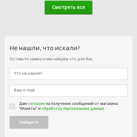
Смотреть все
Не нашли, что искали?
Оставьте заявку и мы найдём это для Вас.
Даю
согласие
на получение сообщений от магазина
"Монеты" и
обработку персональных данных