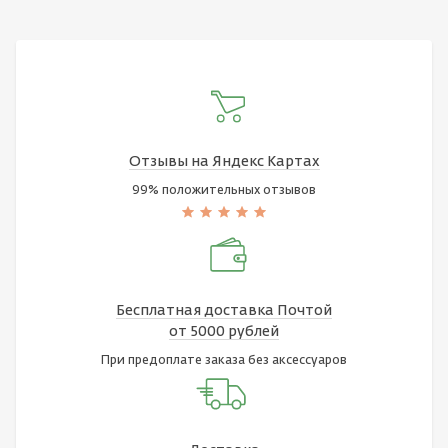
Отзывы на Яндекс Картах
99% положительных отзывов
Бесплатная доставка Почтой
от 5000 рублей
При предоплате заказа без аксессуаров