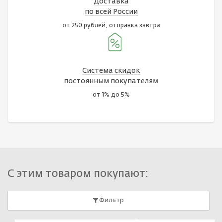
Доставка
по всей России
от 250 рублей, отправка завтра
Система скидок
постоянным покупателям
от 1% до 5%
С этим товаром покупают:
Фильтр