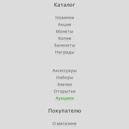
Каталог
Новинки
Акции
Монеты
Копии
Банкноты
Награды
Аксессуары
Наборы
Значки
Открытки
Аукцион
Покупателю
О магазине