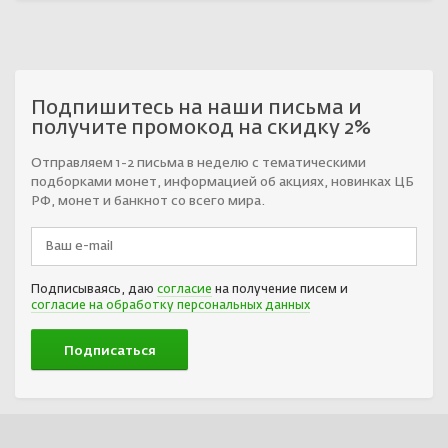
Подпишитесь на наши письма и
получите промокод на скидку 2%
Отправляем 1-2 письма в неделю с тематическими
подборками монет, информацией об акциях, новинках ЦБ
РФ, монет и банкнот со всего мира.
Подписываясь, даю
согласие
на получение писем и
согласие на обработку персональных данных