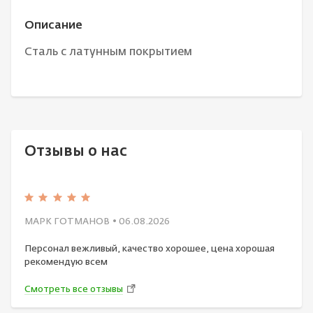
Описание
Сталь с латунным покрытием
Отзывы о нас
МАРК ГОТМАНОВ
• 06.08.2026
Персонал вежливый, качество хорошее, цена хорошая
рекомендую всем
Смотреть все отзывы