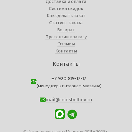
Доставка и оплата
Система скидок
Как сделать заказ
Статусы заказа
Возврат
Претензии к заказу
Отзывы
Контакты
Контакты
+7 920 819-17-17
(менеджеры интернет-магазина)
mail@coinsbolhov.ru
© Интернет-магазин «Монеты», 2011 – 2026 г.