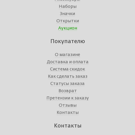
Наборы
Значки
Открытки
Аукцион
Покупателю
О магазине
Доставка и оплата
Система скидок
Как сделать заказ
Статусы заказа
Возврат
Претензии к заказу
Отзывы
Контакты
Контакты