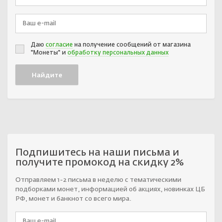
Даю
согласие
на получение сообщений от магазина
"Монеты" и
обработку персональных данных
Подпишитесь на наши письма и
получите промокод на скидку 2%
Отправляем 1-2 письма в неделю с тематическими
подборками монет, информацией об акциях, новинках ЦБ
РФ, монет и банкнот со всего мира.