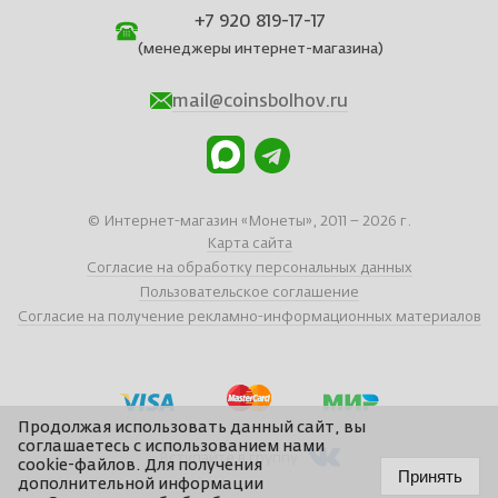
+7 920 819-17-17
(менеджеры интернет-магазина)
mail@coinsbolhov.ru
© Интернет-магазин «Монеты», 2011 – 2026 г.
Карта сайта
Согласие на обработку персональных данных
Пользовательское соглашение
Согласие на получение рекламно-информационных материалов
Продолжая использовать данный сайт, вы
соглашаетесь с использованием нами
Вступайте в группу
cookie-файлов. Для получения
Принять
дополнительной информации