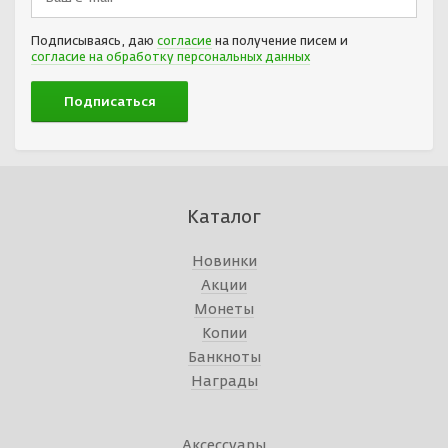
Подписываясь, даю
согласие
на получение писем и
согласие на обработку персональных данных
Каталог
Новинки
Акции
Монеты
Копии
Банкноты
Награды
Аксессуары