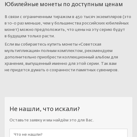
Юбилейные монеты по доступным ценам
В связи с ограниченным тиражом в 450 тысяч экземпляров (это
в 10-0 раз меньше, чем у большинства российских юбилейных
монет) можно предположить, что цены на эту серию будут
в будущем только расти.
Если вы собираетесь купить монеты «Советская
мультипликация» полным комплектом, рекомендуем
дополнительно приобрести коллекционный альбом для
хранения, выпущенный именно для этой серии. Так вам
не придется думать о сохранности памятных сувениров.
Не нашли, что искали?
Оставьте заявку и мы найдём это для Вас.