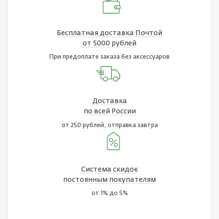
Бесплатная доставка Почтой
от 5000 рублей
При предоплате заказа без аксессуаров
Доставка
по всей России
от 250 рублей, отправка завтра
Система скидок
постоянным покупателям
от 1% до 5%