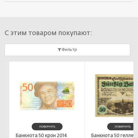
С этим товаром покупают:
Фильтр
ПОВЕРНУТЬ
ПОВЕРНУТЬ
Банкнота 50 крон 2014
Банкнота 50 геллеро