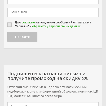
Даю
согласие
на получение сообщений от магазина
"Монеты" и
обработку персональных данных
Подпишитесь на наши письма и
получите промокод на скидку 2%
Отправляем 1-2 письма в неделю с тематическими
подборками монет, информацией об акциях, новинках ЦБ
РФ, монет и банкнот со всего мира.