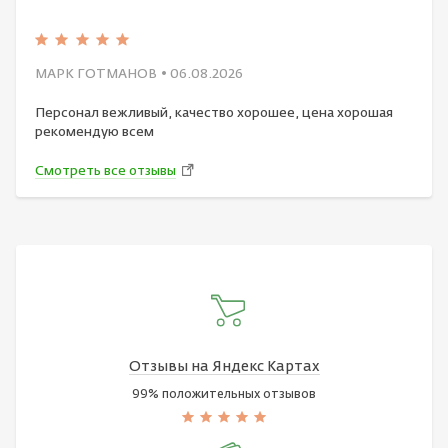
МАРК ГОТМАНОВ
• 06.08.2026
Персонал вежливый, качество хорошее, цена хорошая
рекомендую всем
Смотреть все отзывы
Отзывы на Яндекс Картах
99% положительных отзывов