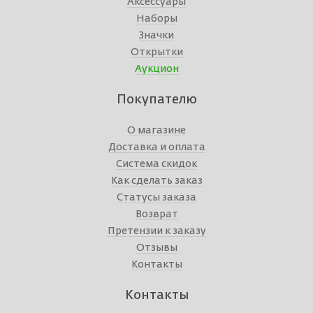
Аксессуары
Наборы
Значки
Открытки
Аукцион
Покупателю
О магазине
Доставка и оплата
Система скидок
Как сделать заказ
Статусы заказа
Возврат
Претензии к заказу
Отзывы
Контакты
Контакты