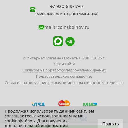
+7 920 819-17-17
(менеджеры интернет-магазина)
mail@coinsbolhov.ru
© Интернет-магазин «Монеты», 2011 – 2026 г.
Карта сайта
Согласие на обработку персональных данных
Пользовательское соглашение
Согласие на получение рекламно-информационных материалов
Продолжая использовать данный сайт, вы
соглашаетесь с использованием нами
Вступайте в группу
cookie-файлов. Для получения
Принять
дополнительной информации