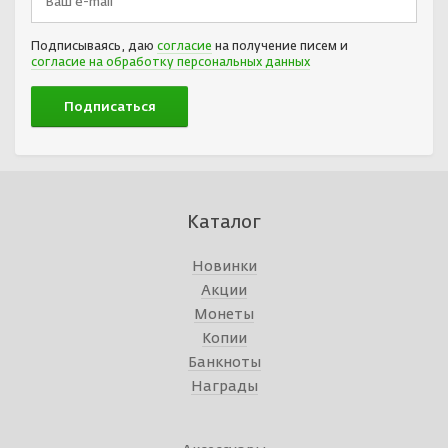
Подписываясь, даю
согласие
на получение писем и
согласие на обработку персональных данных
Каталог
Новинки
Акции
Монеты
Копии
Банкноты
Награды