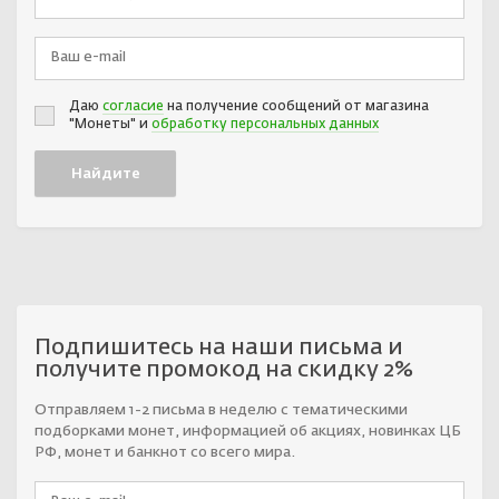
Даю
согласие
на получение сообщений от магазина
"Монеты" и
обработку персональных данных
Подпишитесь на наши письма и
получите промокод на скидку 2%
Отправляем 1-2 письма в неделю с тематическими
подборками монет, информацией об акциях, новинках ЦБ
РФ, монет и банкнот со всего мира.