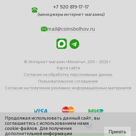
+7 920 819-17-17
(менеджеры интернет-магазина)
mail@coinsbolhov.ru
© Интернет-магазин «Монеты», 2011 – 2026 г.
Карта сайта
Согласие на обработку персональных данных
Пользовательское соглашение
Согласие на получение рекламно-информационных материалов
Продолжая использовать данный сайт, вы
соглашаетесь с использованием нами
Вступайте в группу
cookie-файлов. Для получения
Принять
дополнительной информации