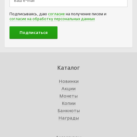
Подписываясь, даю
согласие
на получение писем и
согласие на обработку персональных данных
Каталог
Новинки
Акции
Монеты
Копии
Банкноты
Награды