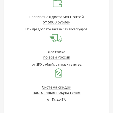
Бесплатная доставка Почтой
от 5000 рублей
При предоплате заказа без аксессуаров
Доставка
по всей России
от 250 рублей, отправка завтра
Система скидок
постоянным покупателям
от 1% до 5%