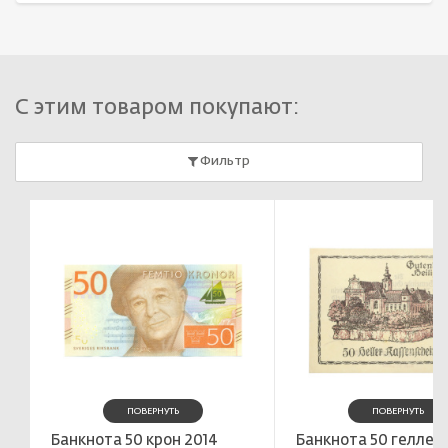
С этим товаром покупают:
Фильтр
ПОВЕРНУТЬ
ПОВЕРНУТЬ
Банкнота 50 крон 2014
Банкнота 50 геллеро