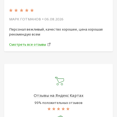
МАРК ГОТМАНОВ
• 06.08.2026
Персонал вежливый, качество хорошее, цена хорошая
рекомендую всем
Смотреть все отзывы
Отзывы на Яндекс Картах
99% положительных отзывов