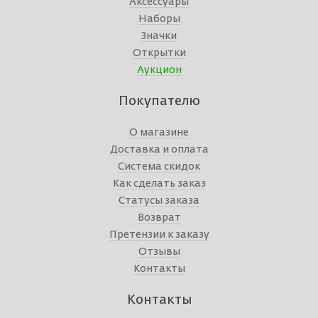
Аксессуары
Наборы
Значки
Открытки
Аукцион
Покупателю
О магазине
Доставка и оплата
Система скидок
Как сделать заказ
Статусы заказа
Возврат
Претензии к заказу
Отзывы
Контакты
Контакты