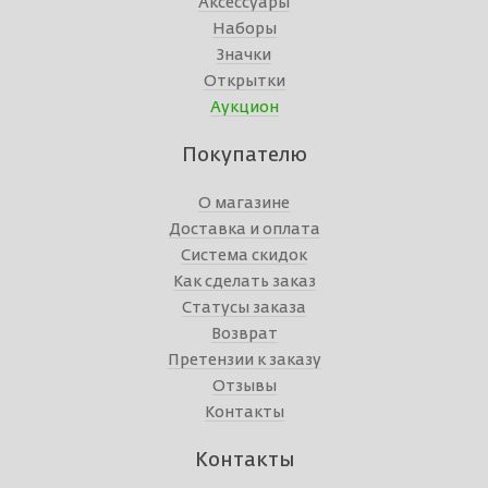
Аксессуары
Наборы
Значки
Открытки
Аукцион
Покупателю
О магазине
Доставка и оплата
Система скидок
Как сделать заказ
Статусы заказа
Возврат
Претензии к заказу
Отзывы
Контакты
Контакты