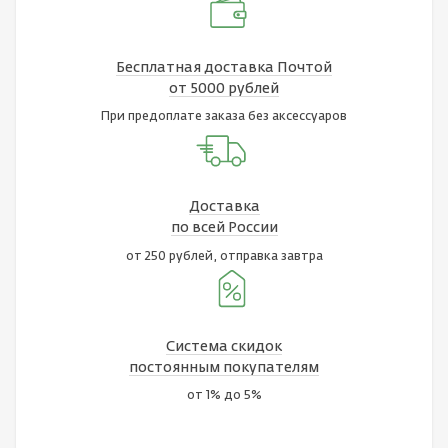
Бесплатная доставка Почтой
от 5000 рублей
При предоплате заказа без аксессуаров
Доставка
по всей России
от 250 рублей, отправка завтра
Система скидок
постоянным покупателям
от 1% до 5%