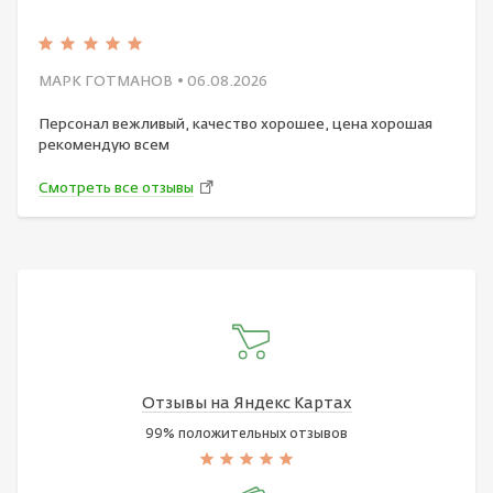
МАРК ГОТМАНОВ
• 06.08.2026
Персонал вежливый, качество хорошее, цена хорошая
рекомендую всем
Смотреть все отзывы
Отзывы на Яндекс Картах
99% положительных отзывов