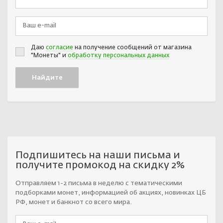
Даю
согласие
на получение сообщений от магазина
"Монеты" и
обработку персональных данных
Подпишитесь на наши письма и
получите промокод на скидку 2%
Отправляем 1-2 письма в неделю с тематическими
подборками монет, информацией об акциях, новинках ЦБ
РФ, монет и банкнот со всего мира.