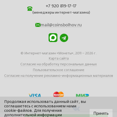
+7 920 819-17-17
(менеджеры интернет-магазина)
mail@coinsbolhov.ru
© Интернет-магазин «Монеты», 2011 – 2026 г.
Карта сайта
Согласие на обработку персональных данных
Пользовательское соглашение
Согласие на получение рекламно-информационных материалов
Продолжая использовать данный сайт, вы
соглашаетесь с использованием нами
Вступайте в группу
cookie-файлов. Для получения
Принять
дополнительной информации