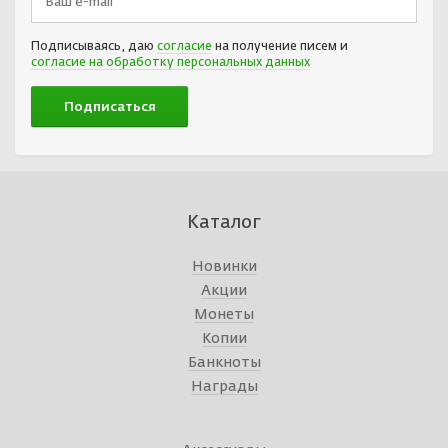
Подписываясь, даю
согласие
на получение писем и
согласие на обработку персональных данных
Каталог
Новинки
Акции
Монеты
Копии
Банкноты
Награды