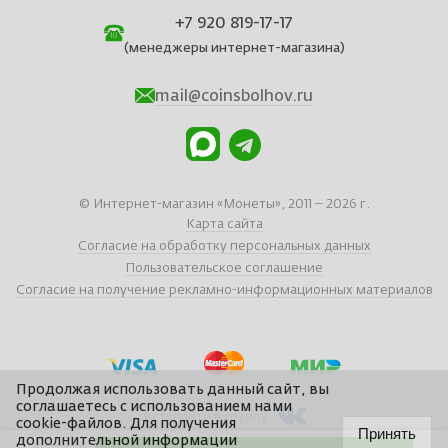
+7 920 819-17-17
(менеджеры интернет-магазина)
mail@coinsbolhov.ru
© Интернет-магазин «Монеты», 2011 – 2026 г.
Карта сайта
Согласие на обработку персональных данных
Пользовательское соглашение
Согласие на получение рекламно-информационных материалов
Продолжая использовать данный сайт, вы
соглашаетесь с использованием нами
Вступайте в группу
cookie-файлов. Для получения
Принять
дополнительной информации