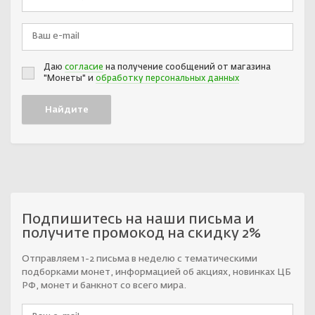
Даю
согласие
на получение сообщений от магазина
"Монеты" и
обработку персональных данных
Подпишитесь на наши письма и
получите промокод на скидку 2%
Отправляем 1-2 письма в неделю с тематическими
подборками монет, информацией об акциях, новинках ЦБ
РФ, монет и банкнот со всего мира.