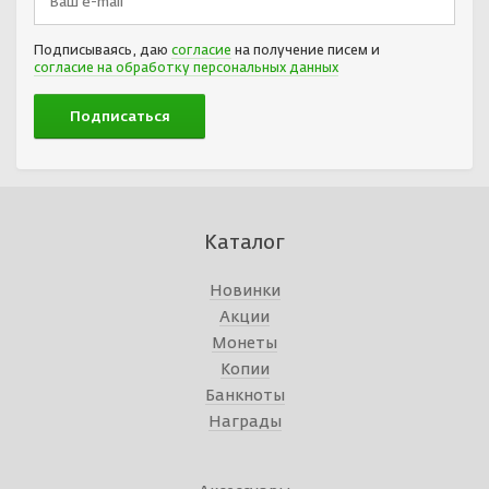
Подписываясь, даю
согласие
на получение писем и
согласие на обработку персональных данных
Каталог
Новинки
Акции
Монеты
Копии
Банкноты
Награды