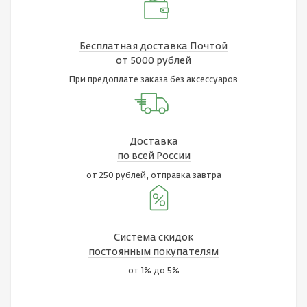
Бесплатная доставка Почтой
от 5000 рублей
При предоплате заказа без аксессуаров
Доставка
по всей России
от 250 рублей, отправка завтра
Система скидок
постоянным покупателям
от 1% до 5%