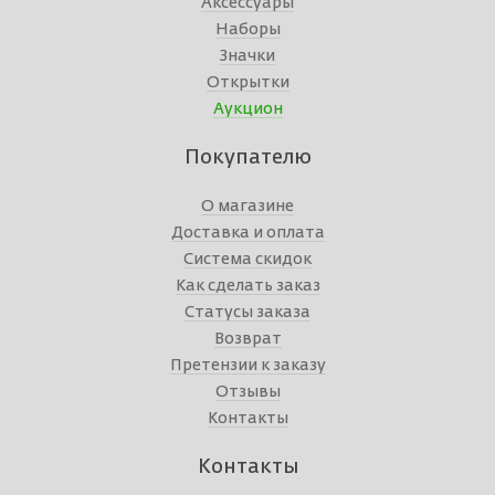
Аксессуары
Наборы
Значки
Открытки
Аукцион
Покупателю
О магазине
Доставка и оплата
Система скидок
Как сделать заказ
Статусы заказа
Возврат
Претензии к заказу
Отзывы
Контакты
Контакты