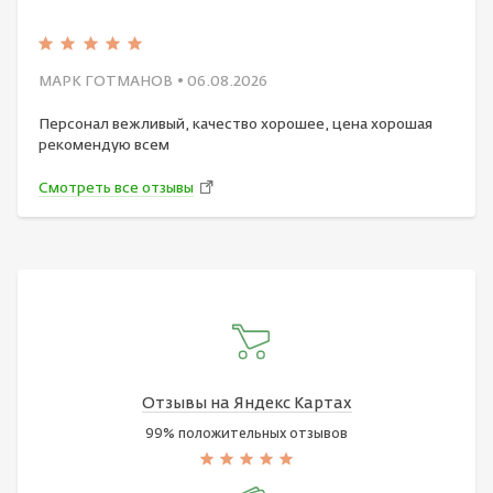
МАРК ГОТМАНОВ
• 06.08.2026
Персонал вежливый, качество хорошее, цена хорошая
рекомендую всем
Смотреть все отзывы
Отзывы на Яндекс Картах
99% положительных отзывов