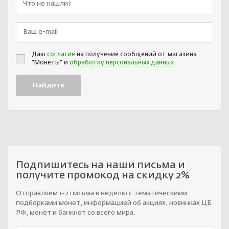
Даю
согласие
на получение сообщений от магазина
"Монеты" и
обработку персональных данных
Подпишитесь на наши письма и
получите промокод на скидку 2%
Отправляем 1-2 письма в неделю с тематическими
подборками монет, информацией об акциях, новинках ЦБ
РФ, монет и банкнот со всего мира.