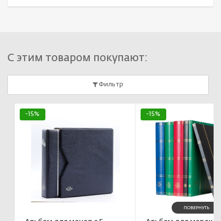
С этим товаром покупают:
Фильтр
-15%
-15%
ПОВЕРНУТЬ