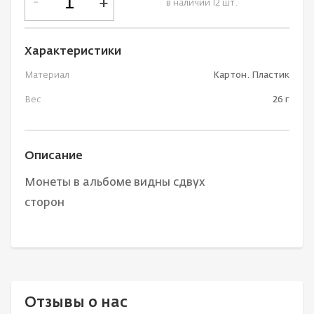
-
+
в наличии 12 шт.
Характеристики
Материал
Картон. Пластик
Вес
26 г
Описание
Монеты в альбоме видны сдвух
сторон
Отзывы о нас