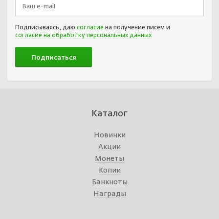
Подписываясь, даю
согласие
на получение писем и
согласие на обработку персональных данных
Каталог
Новинки
Акции
Монеты
Копии
Банкноты
Награды