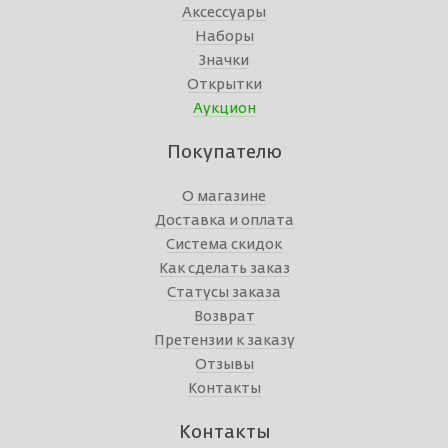
Аксессуары
Наборы
Значки
Открытки
Аукцион
Покупателю
О магазине
Доставка и оплата
Система скидок
Как сделать заказ
Статусы заказа
Возврат
Претензии к заказу
Отзывы
Контакты
Контакты