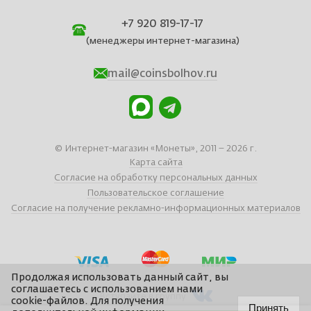
+7 920 819-17-17
(менеджеры интернет-магазина)
mail@coinsbolhov.ru
© Интернет-магазин «Монеты», 2011 – 2026 г.
Карта сайта
Согласие на обработку персональных данных
Пользовательское соглашение
Согласие на получение рекламно-информационных материалов
Продолжая использовать данный сайт, вы
соглашаетесь с использованием нами
Вступайте в группу
cookie-файлов. Для получения
Принять