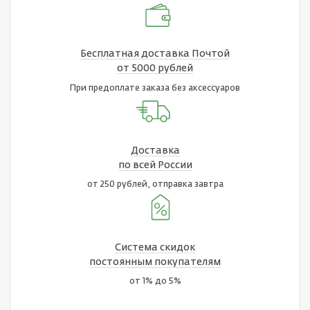
Бесплатная доставка Почтой
от 5000 рублей
При предоплате заказа без аксессуаров
Доставка
по всей России
от 250 рублей, отправка завтра
Система скидок
постоянным покупателям
от 1% до 5%