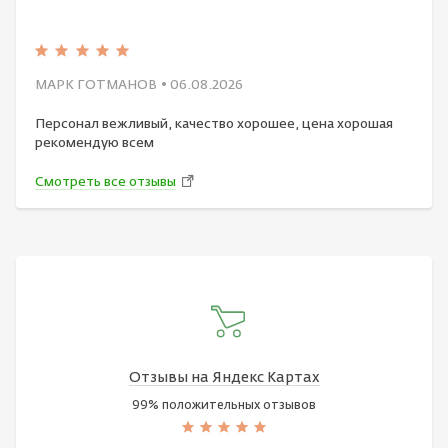
МАРК ГОТМАНОВ
• 06.08.2026
Персонал вежливый, качество хорошее, цена хорошая
рекомендую всем
Смотреть все отзывы
Отзывы на Яндекс Картах
99% положительных отзывов