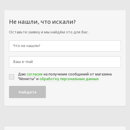
Не нашли, что искали?
Оставьте заявку и мы найдём это для Вас.
Даю
согласие
на получение сообщений от магазина
"Монеты" и
обработку персональных данных