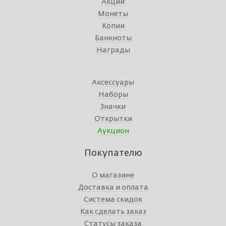
Акции
Монеты
Копии
Банкноты
Награды
Аксессуары
Наборы
Значки
Открытки
Аукцион
Покупателю
О магазине
Доставка и оплата
Система скидок
Как сделать заказ
Статусы заказа