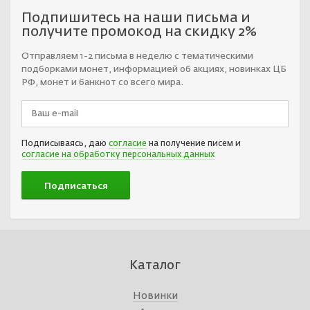
Подпишитесь на наши письма и
получите промокод на скидку 2%
Отправляем 1-2 письма в неделю с тематическими
подборками монет, информацией об акциях, новинках ЦБ
РФ, монет и банкнот со всего мира.
Подписываясь, даю
согласие
на получение писем и
согласие на обработку персональных данных
Каталог
Новинки