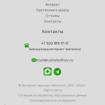
Возврат
Претензии к заказу
Отзывы
Контакты
Контакты
+7 920 819-17-17
(менеджеры интернет-магазина)
mail@coinsbolhov.ru
© Интернет-магазин «Монеты», 2011 – 2026 г.
Карта сайта
Согласие на обработку персональных данных
Пользовательское соглашение