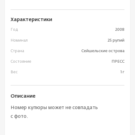
Характеристики
Год
2008
Номинал
25 рупий
Страна
Сейшельские острова
Состояние
ПРЕСС
Вес
1 г
Описание
Номер купюры может не совпадать
с фото.