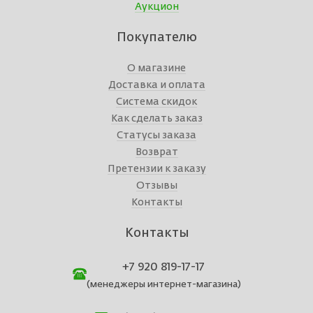
Аукцион
Покупателю
О магазине
Доставка и оплата
Система скидок
Как сделать заказ
Статусы заказа
Возврат
Претензии к заказу
Отзывы
Контакты
Контакты
+7 920 819-17-17
(менеджеры интернет-магазина)