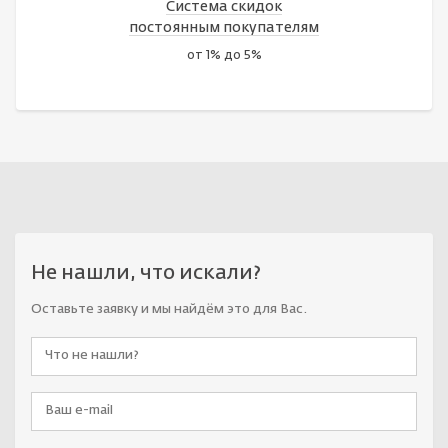
Система скидок
постоянным покупателям
от 1% до 5%
Не нашли, что искали?
Оставьте заявку и мы найдём это для Вас.