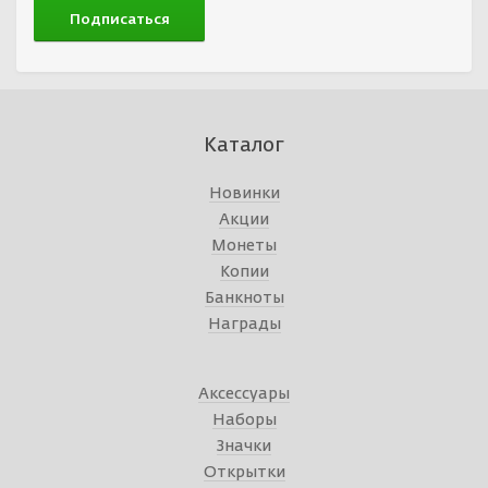
Каталог
Новинки
Акции
Монеты
Копии
Банкноты
Награды
Аксессуары
Наборы
Значки
Открытки