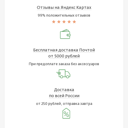
Отзывы на Яндекс Картах
99% положительных отзывов
Бесплатная доставка Почтой
от 5000 рублей
При предоплате заказа без аксессуаров
Доставка
по всей России
от 250 рублей, отправка завтра