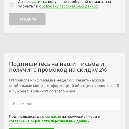
Даю
согласие
на получение сообщений от магазина
"Монеты" и
обработку персональных данных
Подпишитесь на наши письма и
получите промокод на скидку 2%
Отправляем 1-2 письма в неделю с тематическими
подборками монет, информацией об акциях, новинках ЦБ
РФ, монет и банкнот со всего мира.
Подписываясь, даю
согласие
на получение писем и
согласие на обработку персональных данных