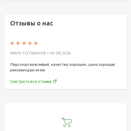
Отзывы о нас
МАРК ГОТМАНОВ
• 06.08.2026
Персонал вежливый, качество хорошее, цена хорошая
рекомендую всем
Смотреть все отзывы