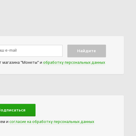
т магазина "Монеты" и
обработку персональных данных
сем и
согласие на обработку персональных данных