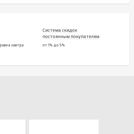
Система скидок
постоянным покупателям
правка завтра
от 1% до 5%