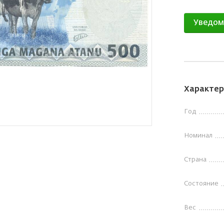
Уведом
Характер
Год
Номинал
Страна
Состояние
Вес