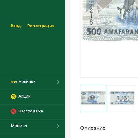
Вход
Регистрация
Новинки
Акции
Распродажа
Монеты
Описание