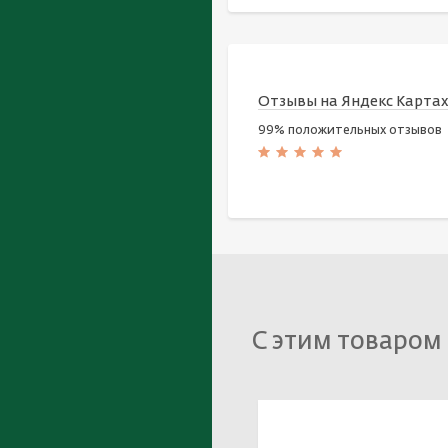
Отзывы на Яндекс Карта
99% положительных отзывов
С этим товаром