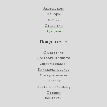
Аксессуары
Наборы
Значки
Открытки
Аукцион
Покупателю
О магазине
Доставка и оплата
Система скидок
Как сделать заказ
Статусы заказа
Возврат
Претензии к заказу
Отзывы
Контакты