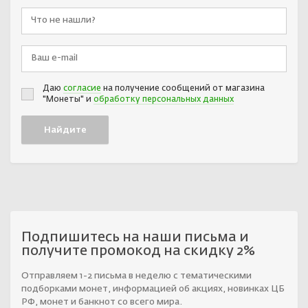
Даю
согласие
на получение сообщений от магазина
"Монеты" и
обработку персональных данных
Подпишитесь на наши письма и
получите промокод на скидку 2%
Отправляем 1-2 письма в неделю с тематическими
подборками монет, информацией об акциях, новинках ЦБ
РФ, монет и банкнот со всего мира.