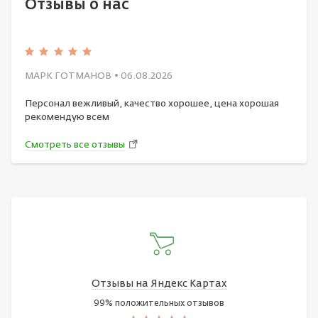
Отзывы о нас
МАРК ГОТМАНОВ
• 06.08.2026
Персонал вежливый, качество хорошее, цена хорошая
рекомендую всем
Смотреть все отзывы
Отзывы на Яндекс Картах
99% положительных отзывов