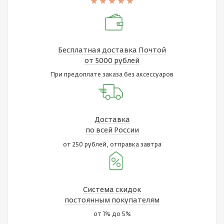
Бесплатная доставка Почтой
от 5000 рублей
При предоплате заказа без аксессуаров
Доставка
по всей России
от 250 рублей, отправка завтра
Система скидок
постоянным покупателям
от 1% до 5%