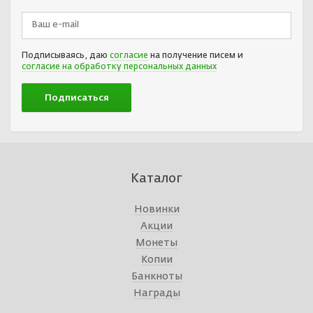
Подписываясь, даю
согласие
на получение писем и
согласие на обработку персональных данных
Каталог
Новинки
Акции
Монеты
Копии
Банкноты
Награды