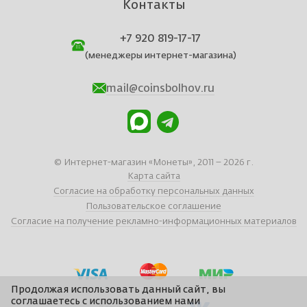
Контакты
+7 920 819-17-17
(менеджеры интернет-магазина)
mail@coinsbolhov.ru
© Интернет-магазин «Монеты», 2011 – 2026 г.
Карта сайта
Согласие на обработку персональных данных
Пользовательское соглашение
Согласие на получение рекламно-информационных материалов
Продолжая использовать данный сайт, вы
соглашаетесь с использованием нами