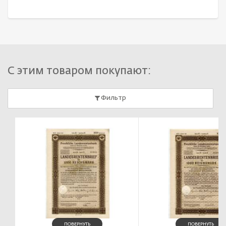
С этим товаром покупают:
Фильтр
ПОВЕРНУТЬ
ПОВЕРНУТЬ