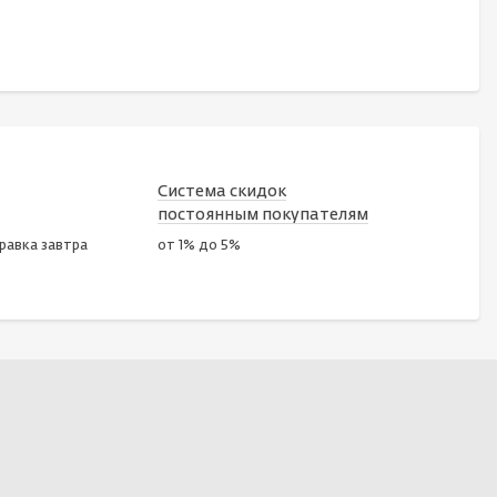
Система скидок
постоянным покупателям
правка завтра
от 1% до 5%