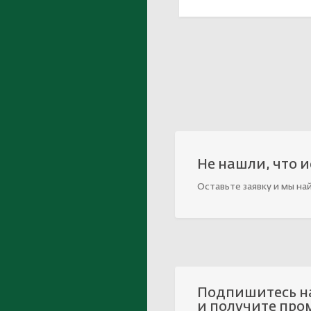
Не нашли, что 
Оставьте заявку и мы на
Подпишитесь н
и получите про