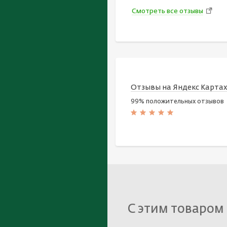
Смотреть все отзывы
Отзывы на Яндекс Карта
99% положительных отзывов
С этим товаром