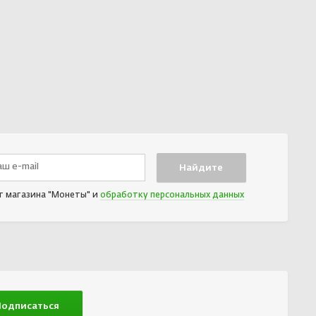
т магазина "Монеты" и
обработку персональных данных