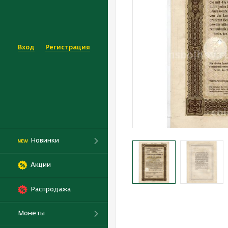
Вход
Регистрация
Новинки
Акции
Распродажа
Монеты