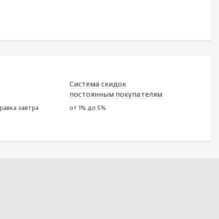
Система скидок
постоянным покупателям
правка завтра
от 1% до 5%