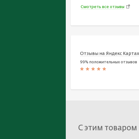
Смотреть все отзывы
Отзывы на Яндекс Карта
99% положительных отзывов
С этим товаром