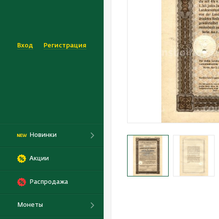
Вход
Регистрация
Новинки
Акции
Распродажа
Монеты