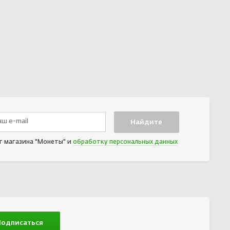
т магазина "Монеты" и
обработку персональных данных