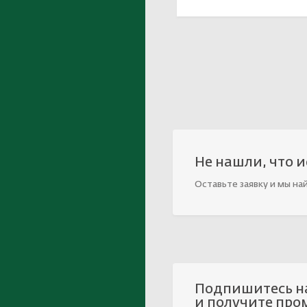
Не нашли, что 
Оставьте заявку и мы на
Подпишитесь н
и получите про