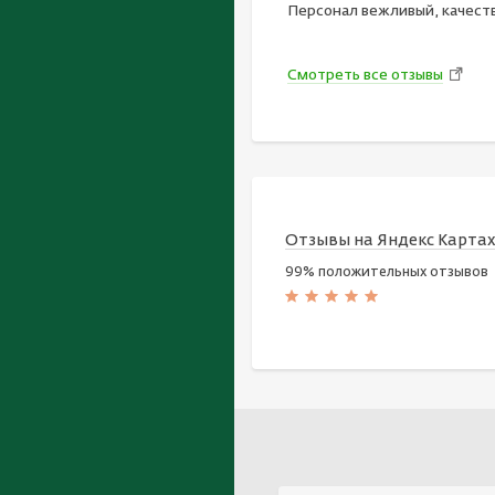
Персонал вежливый, качест
Смотреть все отзывы
Отзывы на Яндекс Карта
99% положительных отзывов