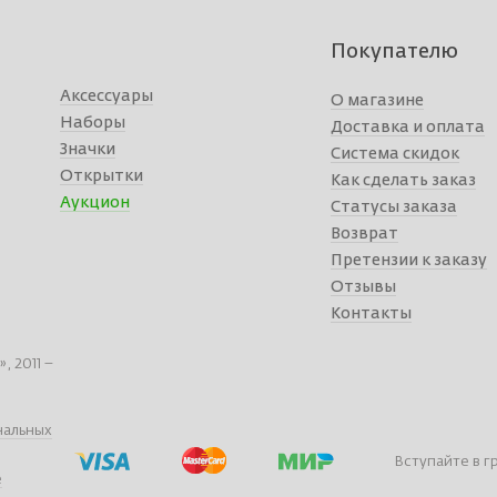
Покупателю
Аксессуары
О магазине
Наборы
Доставка и оплата
Значки
Система скидок
Открытки
Как сделать заказ
Аукцион
Статусы заказа
Возврат
Претензии к заказу
Отзывы
Контакты
 2011 –
нальных
Вступайте в г
е