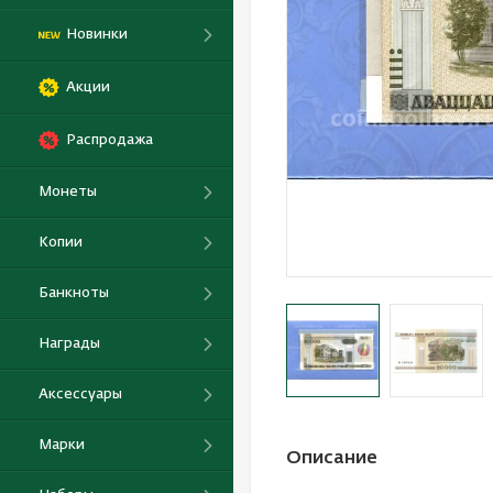
Новинки
Акции
Распродажа
Монеты
Копии
Банкноты
Награды
Аксессуары
Марки
Описание