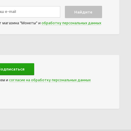
т магазина "Монеты" и
обработку персональных данных
сем и
согласие на обработку персональных данных