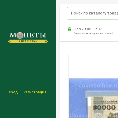
+7 920 819-17-17
(менеджеры интернет-магазина)
Вход
Регистрация