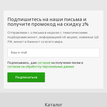
Подпишитесь на наши письма и
получите промокод на скидку 2%
Отправляем 1-2 письма в неделю с тематическими
подборками монет, информацией об акциях, новинках ЦБ
РФ, монет и банкнот со всего мира.
Подписываясь, даю
согласие
на получение писем и
согласие на обработку персональных данных
Каталог