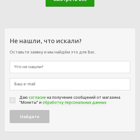
Не нашли, что искали?
Оставьте заявку и мы найдём это для Вас.
Даю
согласие
на получение сообщений от магазина
"Монеты" и
обработку персональных данных