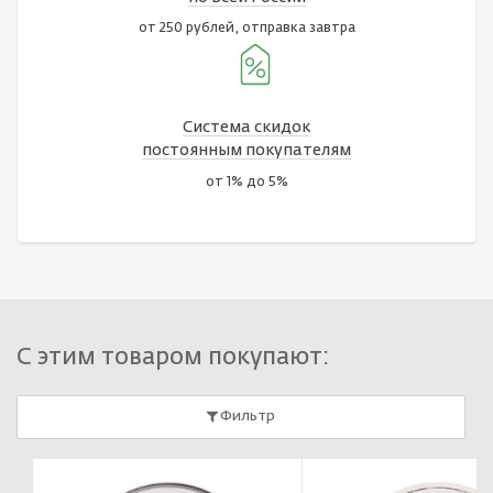
от 250 рублей, отправка завтра
Система скидок
постоянным покупателям
от 1% до 5%
С этим товаром покупают:
Фильтр