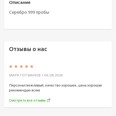
Описание
Серебро 999 пробы
Отзывы о нас
МАРК ГОТМАНОВ
• 06.08.2026
Персонал вежливый, качество хорошее, цена хорошая
рекомендую всем
Смотреть все отзывы