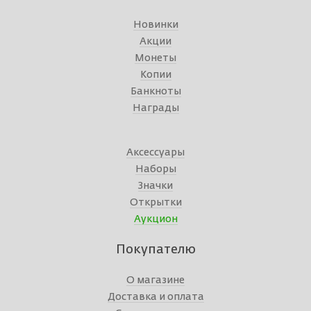
Новинки
Акции
Монеты
Копии
Банкноты
Награды
Аксессуары
Наборы
Значки
Открытки
Аукцион
Покупателю
О магазине
Доставка и оплата