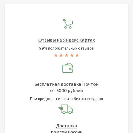
Отзывы на Яндекс Картах
99% положительных отзывов
Бесплатная доставка Почтой
от 5000 рублей
При предоплате заказа без аксессуаров
Доставка
по всей России