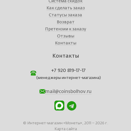
Система скидок
Как сделать заказ
Статусы заказа
Возврат
Претензии к заказу
Отзывы
Контакты
Контакты
+7 920 819-17-17
(менеджеры интернет-магазина)
mail@coinsbolhov.ru
© Интернет-магазин «Монеты», 2011 – 2026 г.
Карта сайта