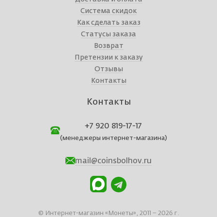
Система скидок
Как сделать заказ
Статусы заказа
Возврат
Претензии к заказу
Отзывы
Контакты
Контакты
+7 920 819-17-17
(менеджеры интернет-магазина)
mail@coinsbolhov.ru
© Интернет-магазин «Монеты», 2011 – 2026 г.