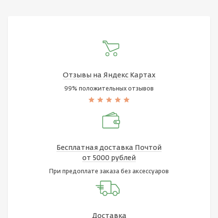
Отзывы на Яндекс Картах
99% положительных отзывов
Бесплатная доставка Почтой
от 5000 рублей
При предоплате заказа без аксессуаров
Доставка