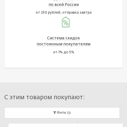
по всей России
от 250 рублей, отправка завтра
Система скидок
постоянным покупателям
от 1% до 5%
С этим товаром покупают:
Фильтр