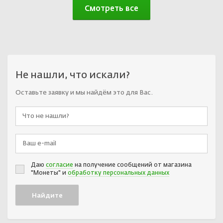
Смотреть все
Не нашли, что искали?
Оставьте заявку и мы найдём это для Вас.
Даю
согласие
на получение сообщений от магазина
"Монеты" и
обработку персональных данных