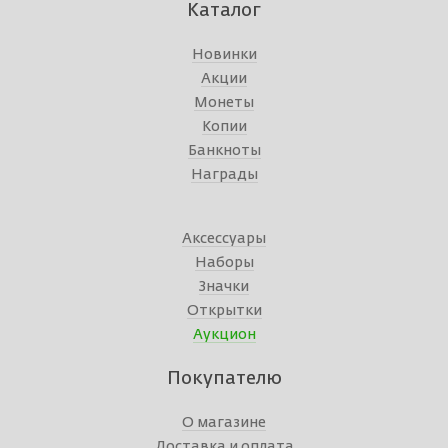
Каталог
Новинки
Акции
Монеты
Копии
Банкноты
Награды
Аксессуары
Наборы
Значки
Открытки
Аукцион
Покупателю
О магазине
Доставка и оплата