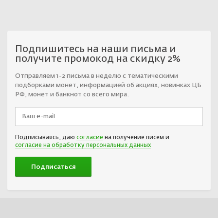
Подпишитесь на наши письма и
получите промокод на скидку 2%
Отправляем 1-2 письма в неделю с тематическими
подборками монет, информацией об акциях, новинках ЦБ
РФ, монет и банкнот со всего мира.
Подписываясь, даю
согласие
на получение писем и
согласие на обработку персональных данных