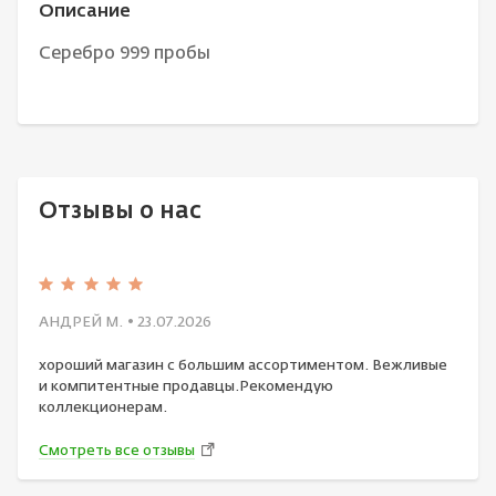
Описание
Серебро 999 пробы
Отзывы о нас
АНДРЕЙ М.
• 23.07.2026
хороший магазин с большим ассортиментом. Вежливые
и компитентные продавцы.Рекомендую
коллекционерам.
Смотреть все отзывы