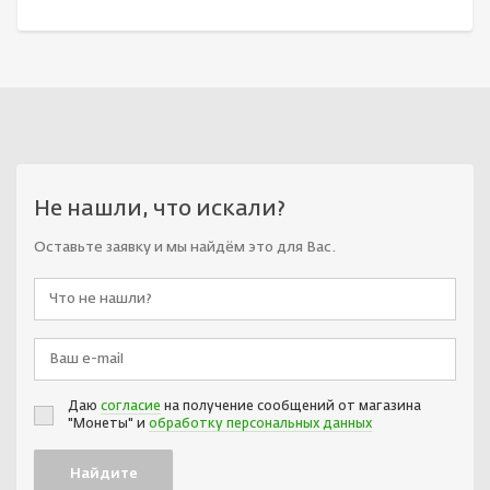
Не нашли, что искали?
Оставьте заявку и мы найдём это для Вас.
Даю
согласие
на получение сообщений от магазина
"Монеты" и
обработку персональных данных