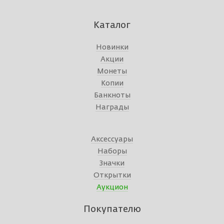
Каталог
Новинки
Акции
Монеты
Копии
Банкноты
Награды
Аксессуары
Наборы
Значки
Открытки
Аукцион
Покупателю