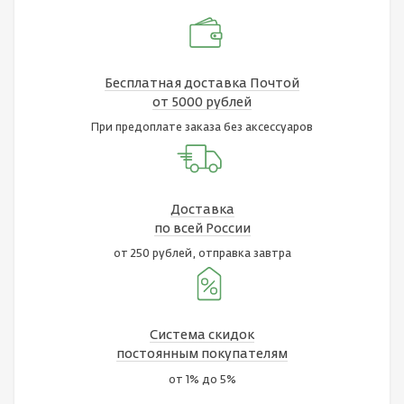
Бесплатная доставка Почтой
от 5000 рублей
При предоплате заказа без аксессуаров
Доставка
по всей России
от 250 рублей, отправка завтра
Система скидок
постоянным покупателям
от 1% до 5%