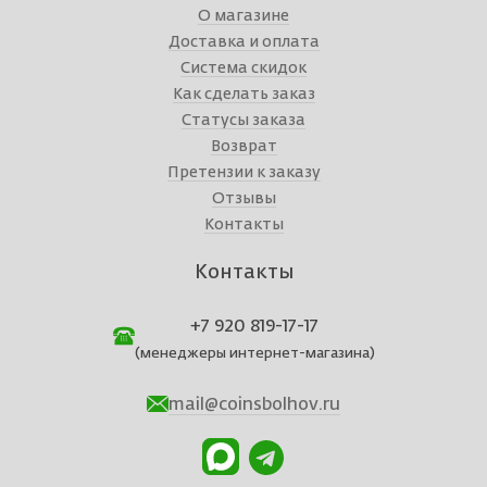
О магазине
Доставка и оплата
Система скидок
Как сделать заказ
Статусы заказа
Возврат
Претензии к заказу
Отзывы
Контакты
Контакты
+7 920 819-17-17
(менеджеры интернет-магазина)
mail@coinsbolhov.ru