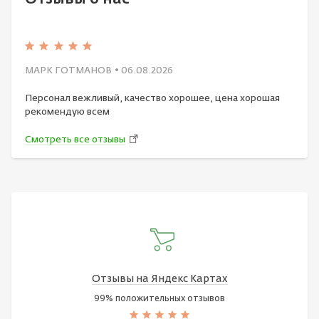
МАРК ГОТМАНОВ
• 06.08.2026
Персонал вежливый, качество хорошее, цена хорошая
рекомендую всем
Смотреть все отзывы
Отзывы на Яндекс Картах
99% положительных отзывов