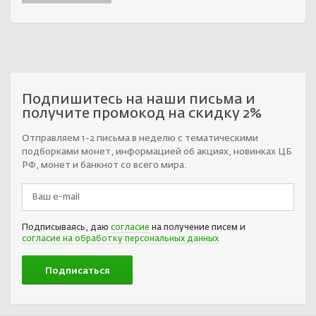
Подпишитесь на наши письма и
получите промокод на скидку 2%
Отправляем 1-2 письма в неделю с тематическими
подборками монет, информацией об акциях, новинках ЦБ
РФ, монет и банкнот со всего мира.
Подписываясь, даю
согласие
на получение писем и
согласие на обработку персональных данных