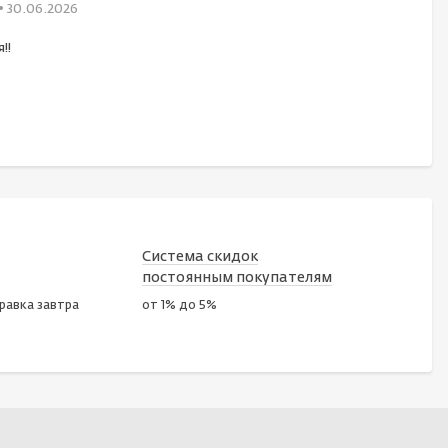
• 30.06.2026
!!
Система скидок
постоянным покупателям
правка завтра
от 1% до 5%