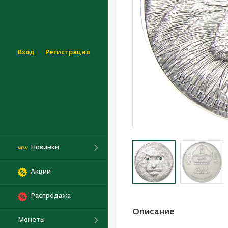
Вход
Регистрация
Новинки
Акции
Распродажа
Описание
Монеты