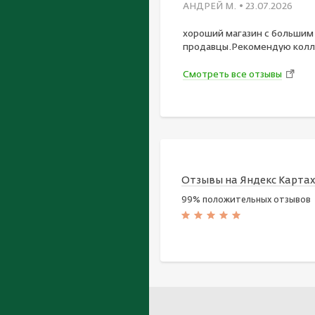
АНДРЕЙ М.
• 23.07.2026
хороший магазин с большим
продавцы.Рекомендую колл
Смотреть все отзывы
Отзывы на Яндекс Карта
99% положительных отзывов