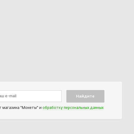
т магазина "Монеты" и
обработку персональных данных