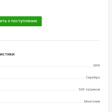
ить о поступлении
истики
2014
Серебро
500 тугриков
Монголия