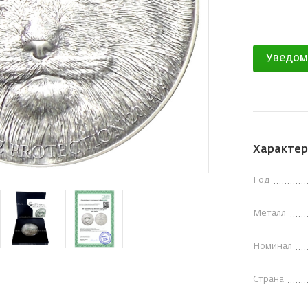
Уведом
Характер
Год
Металл
Номинал
Страна