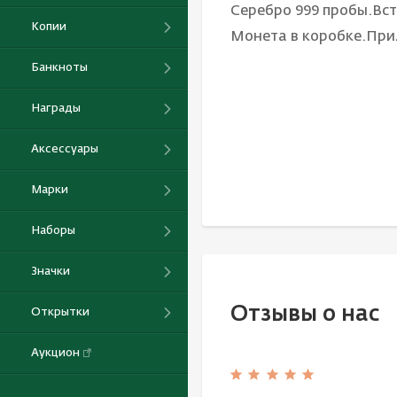
Серебро 999 пробы.Вс
Копии
Монета в коробке.При
Банкноты
Награды
Аксессуары
Марки
Наборы
Значки
Отзывы о нас
Открытки
Аукцион