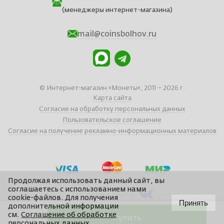
(менеджеры интернет-магазина)
mail@coinsbolhov.ru
© Интернет-магазин «Монеты», 2011 – 2026 г.
Карта сайта
Согласие на обработку персональных данных
Пользовательское соглашение
Согласие на получение рекламно-информационных материалов
Продолжая использовать данный сайт, вы
соглашаетесь с использованием нами
Вступайте в группу
cookie-файлов. Для получения
Принять
дополнительной информации
см.
Соглашение об обработке
Купить
Сайт отчеканен в
Braind
персональных данных
.