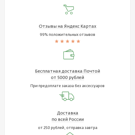
Отзывы на Яндекс Картах
99% положительных отзывов
Бесплатная доставка Почтой
от 5000 рублей
При предоплате заказа без аксессуаров
Доставка
по всей России
от 250 рублей, отправка завтра