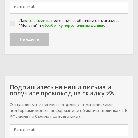
Даю
согласие
на получение сообщений от магазина
"Монеты" и
обработку персональных данных
Подпишитесь на наши письма и
получите промокод на скидку 2%
Отправляем 1-2 письма в неделю с тематическими
подборками монет, информацией об акциях, новинках ЦБ
РФ, монет и банкнот со всего мира.