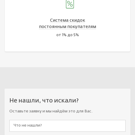
Система скидок
постоянным покупателям
от 1% до 5%
Не нашли, что искали?
Оставьте заявку и мы найдём это для Вас.