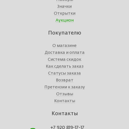
Значки
Открытки
Аукцион
Покупателю
О магазине
Доставка и оплата
Система скидок
Как сделать заказ
Статусы заказа
Возврат
Претензии к заказу
Отзывы
Контакты
Контакты
+7 920 819-17-17