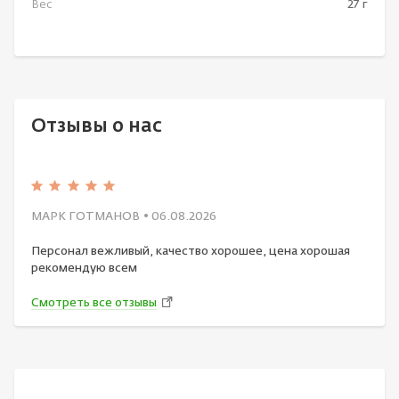
Вес
27 г
Отзывы о нас
МАРК ГОТМАНОВ
• 06.08.2026
Персонал вежливый, качество хорошее, цена хорошая
рекомендую всем
Смотреть все отзывы