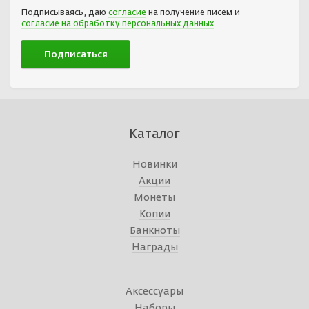
Подписываясь, даю
согласие
на получение писем и
согласие на обработку персональных данных
Каталог
Новинки
Акции
Монеты
Копии
Банкноты
Награды
Аксессуары
Наборы