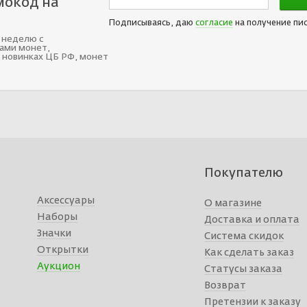
мокод на
Подписываясь, даю
согласие
на получение пи
 неделю с
ами монет,
 новинках ЦБ РФ, монет
Покупателю
Аксессуары
О магазине
Наборы
Доставка и оплата
Значки
Система скидок
Открытки
Как сделать заказ
Аукцион
Статусы заказа
Возврат
Претензии к заказу