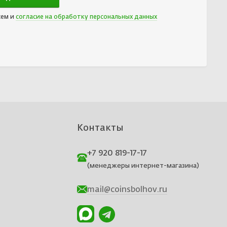
сем и
согласие на обработку персональных данных
Контакты
+7 920 819-17-17
(менеджеры интернет-магазина)
mail@coinsbolhov.ru