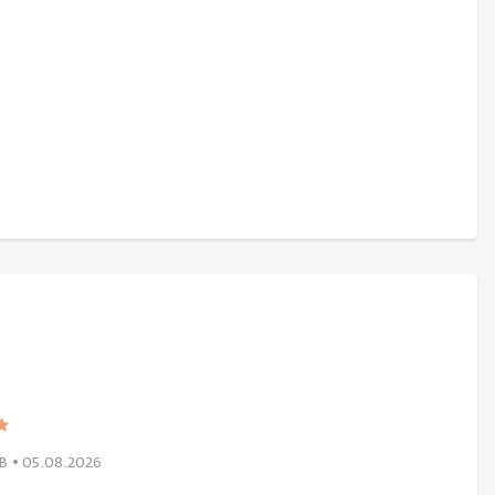
В
• 05.08.2026