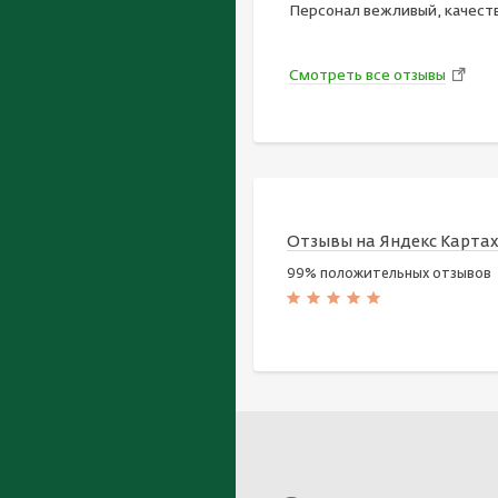
Персонал вежливый, качест
Смотреть все отзывы
Отзывы на Яндекс Карта
99% положительных отзывов