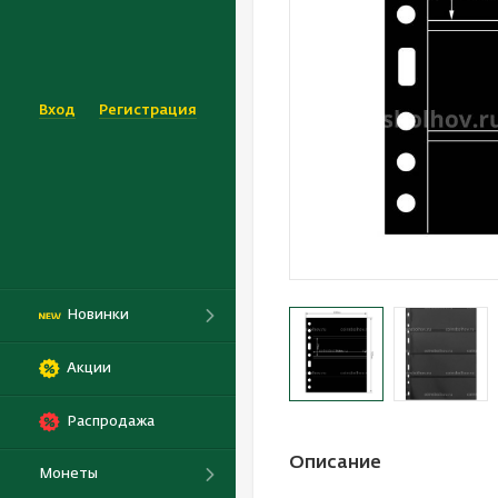
Вход
Регистрация
Новинки
Акции
Распродажа
Описание
Монеты