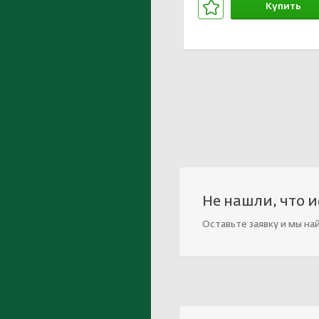
Купить
В корзине
Не нашли, что 
Оставьте заявку и мы на