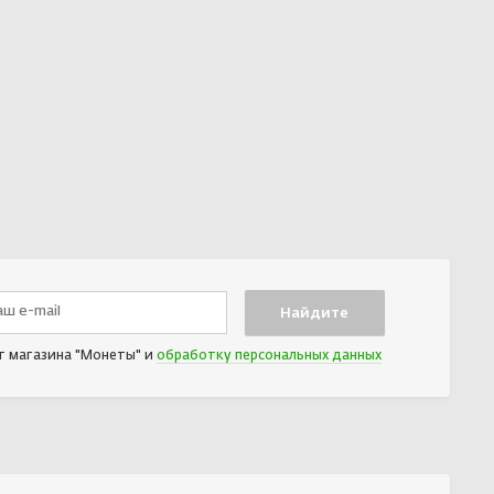
т магазина "Монеты" и
обработку персональных данных