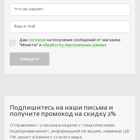
Даю
согласие
на получение сообщений от магазина
"Монеты" и
обработку персональных данных
Подпишитесь на наши письма и
получите промокод на скидку 2%
Отправляем 1-2 письма в неделю с тематическими
подборками монет, информацией об акциях, новинках ЦБ
РФ, монет и банкнот со всего мира.