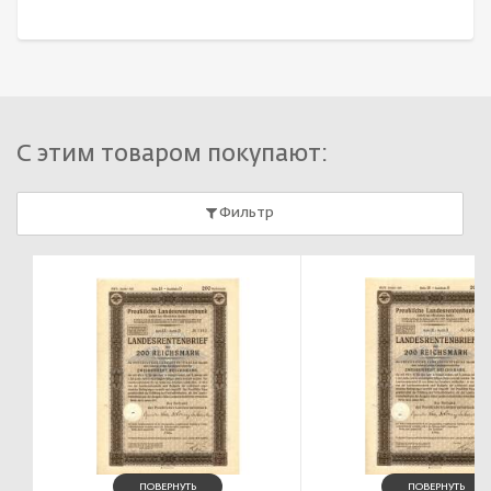
С этим товаром покупают:
Фильтр
ПОВЕРНУТЬ
ПОВЕРНУТЬ