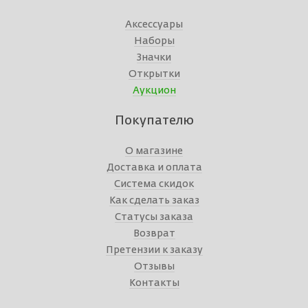
Аксессуары
Наборы
Значки
Открытки
Аукцион
Покупателю
О магазине
Доставка и оплата
Система скидок
Как сделать заказ
Статусы заказа
Возврат
Претензии к заказу
Отзывы
Контакты