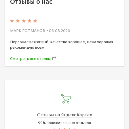
Отзывы о нас
МАРК ГОТМАНОВ
• 06.08.2026
Персонал вежливый, качество хорошее, цена хорошая
рекомендую всем
Смотреть все отзывы
Отзывы на Яндекс Картах
99% положительных отзывов