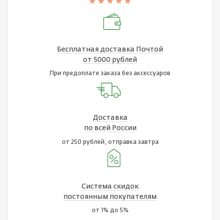
Бесплатная доставка Почтой
от 5000 рублей
При предоплате заказа без аксессуаров
Доставка
по всей России
от 250 рублей, отправка завтра
Система скидок
постоянным покупателям
от 1% до 5%