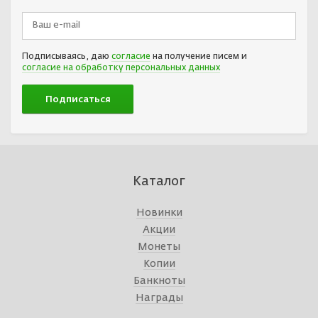
Подписываясь, даю
согласие
на получение писем и
согласие на обработку персональных данных
Каталог
Новинки
Акции
Монеты
Копии
Банкноты
Награды