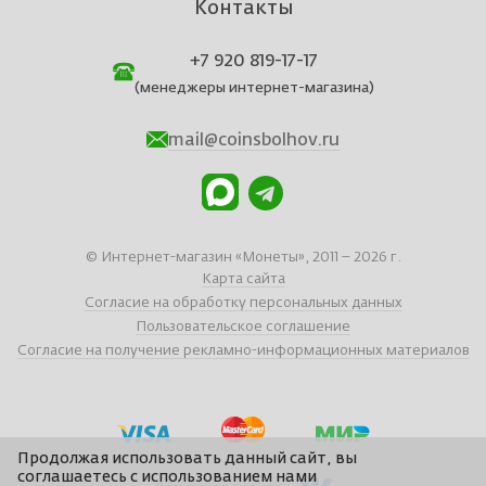
Контакты
+7 920 819-17-17
(менеджеры интернет-магазина)
mail@coinsbolhov.ru
© Интернет-магазин «Монеты», 2011 – 2026 г.
Карта сайта
Согласие на обработку персональных данных
Пользовательское соглашение
Согласие на получение рекламно-информационных материалов
Продолжая использовать данный сайт, вы
соглашаетесь с использованием нами