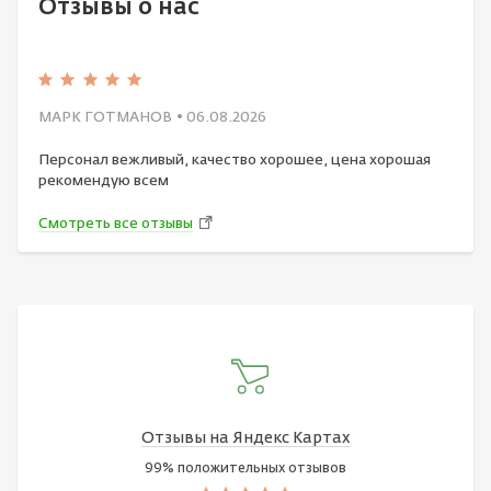
Отзывы о нас
МАРК ГОТМАНОВ
• 06.08.2026
Персонал вежливый, качество хорошее, цена хорошая
рекомендую всем
Смотреть все отзывы
Отзывы на Яндекс Картах
99% положительных отзывов