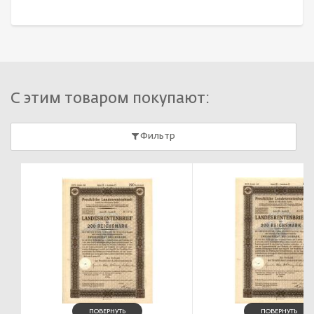
С этим товаром покупают:
Фильтр
ПОВЕРНУТЬ
ПОВЕРНУТЬ