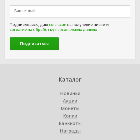
Подписываясь, даю
согласие
на получение писем и
согласие на обработку персональных данных
Каталог
Новинки
Акции
Монеты
Копии
Банкноты
Награды