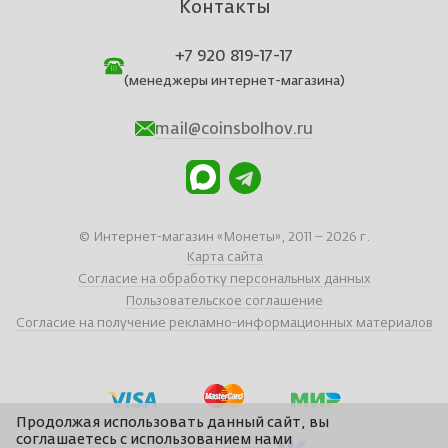
Контакты
+7 920 819-17-17
(менеджеры интернет-магазина)
mail@coinsbolhov.ru
© Интернет-магазин «Монеты», 2011 – 2026 г.
Карта сайта
Согласие на обработку персональных данных
Пользовательское соглашение
Согласие на получение рекламно-информационных материалов
Продолжая использовать данный сайт, вы
соглашаетесь с использованием нами