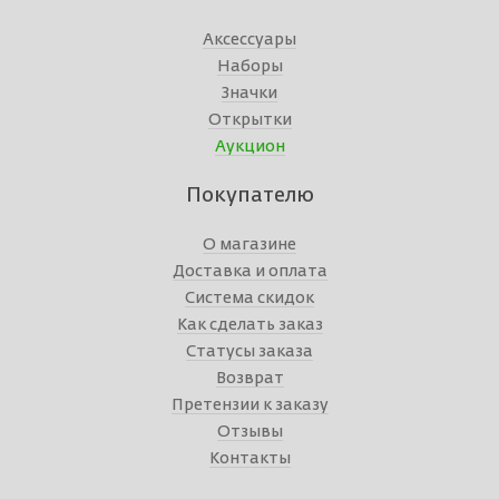
Аксессуары
Наборы
Значки
Открытки
Аукцион
Покупателю
О магазине
Доставка и оплата
Система скидок
Как сделать заказ
Статусы заказа
Возврат
Претензии к заказу
Отзывы
Контакты