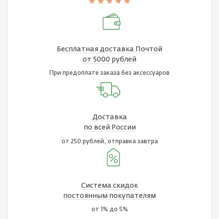
Бесплатная доставка Почтой
от 5000 рублей
При предоплате заказа без аксессуаров
Доставка
по всей России
от 250 рублей, отправка завтра
Система скидок
постоянным покупателям
от 1% до 5%