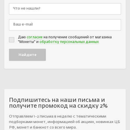
Даю
согласие
на получение сообщений от магазина
"Монеты" и
обработку персональных данных
Подпишитесь на наши письма и
получите промокод на скидку 2%
Отправляем 1-2 письма в неделю с тематическими
подборками монет, информацией об акциях, новинках ЦБ
РФ, монет и банкнот со всего мира.