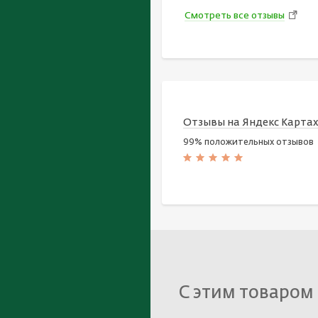
Смотреть все отзывы
Отзывы на Яндекс Карта
99% положительных отзывов
С этим товаром