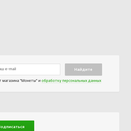
т магазина "Монеты" и
обработку персональных данных