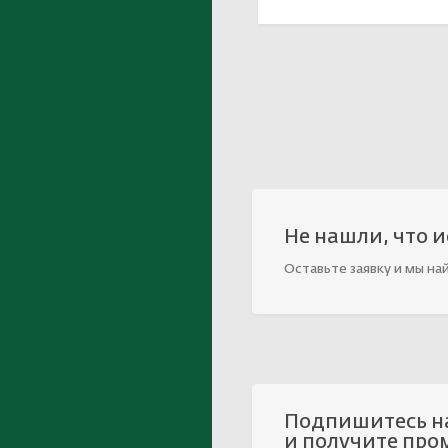
Не нашли, что 
Оставьте заявку и мы на
Подпишитесь н
и получите про