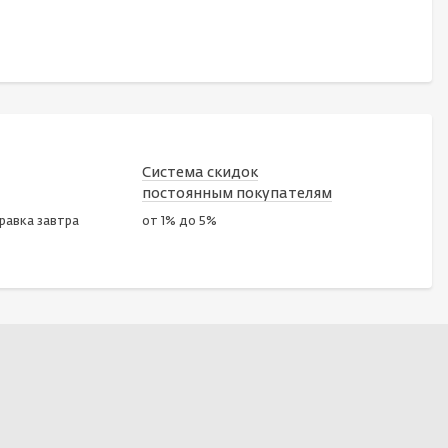
Система скидок
постоянным покупателям
правка завтра
от 1% до 5%