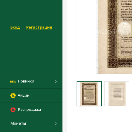
Вход
Регистрация
Новинки
Акции
Распродажа
Монеты