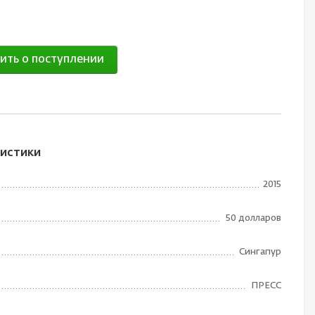
ить о поступлении
истики
2015
50 долларов
Сингапур
ПРЕСС