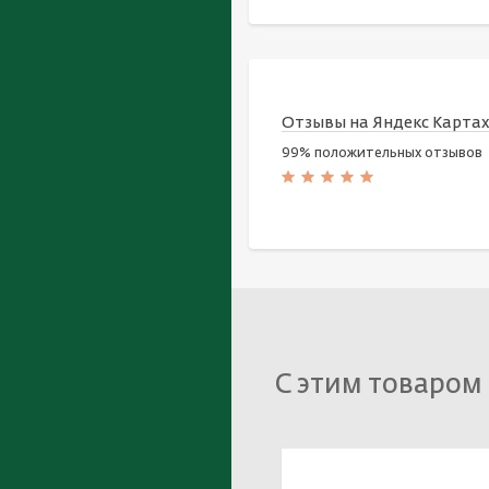
Отзывы на Яндекс Карта
99% положительных отзывов
С этим товаром