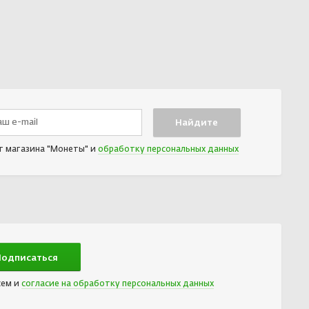
т магазина "Монеты" и
обработку персональных данных
сем и
согласие на обработку персональных данных