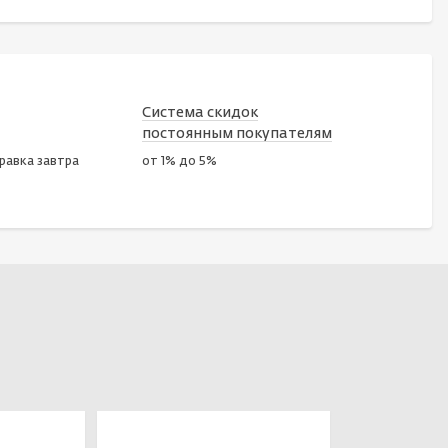
Система скидок
постоянным покупателям
правка завтра
от 1% до 5%