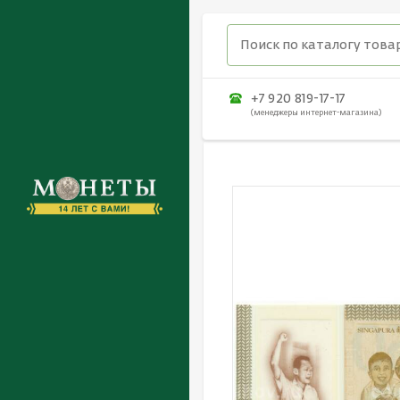
+7 920 819-17-17
(менеджеры интернет-магазина)