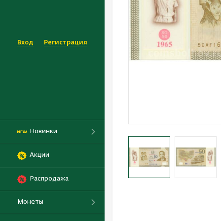
Вход
Регистрация
Новинки
Акции
Распродажа
Монеты