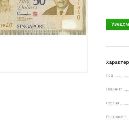
Уведом
Характер
Год
Номинал
Страна
Состояние