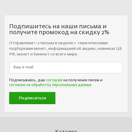
Подпишитесь на наши письма и
получите промокод на скидку 2%
Отправляем 1-2 письма в неделю с тематическими
подборками монет, информацией об акциях, новинках ЦБ
РФ, монет и банкнот со всего мира.
Подписываясь, даю
согласие
на получение писем и
согласие на обработку персональных данных