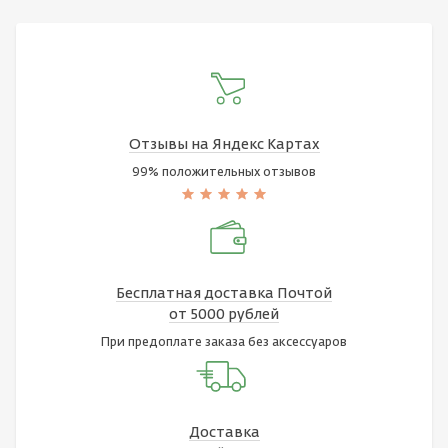
Отзывы на Яндекс Картах
99% положительных отзывов
Бесплатная доставка Почтой
от 5000 рублей
При предоплате заказа без аксессуаров
Доставка