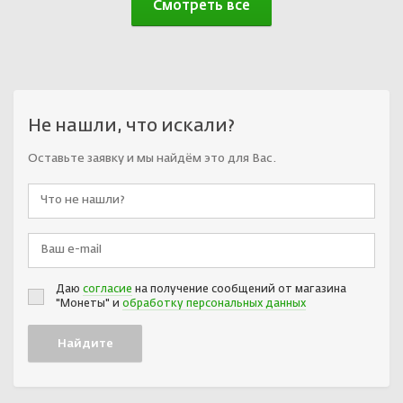
Смотреть все
Не нашли, что искали?
Оставьте заявку и мы найдём это для Вас.
Даю
согласие
на получение сообщений от магазина
"Монеты" и
обработку персональных данных