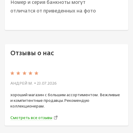
Номер и серия банкноты могут
отличатся от приведенных на фото
Отзывы о нас
АНДРЕЙ М.
• 23.07.2026
хороший магазин с большим ассортиментом. Вежливые
и компитентные продавцы.Рекомендую
коллекционерам.
Смотреть все отзывы