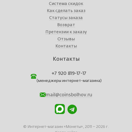
Система скидок
Как сделать заказ
Статусы заказа
Возврат
Претензии к заказу
Отзывы
Контакты
Контакты
+7 920 819-17-17
(менеджеры интернет-магазина)
mail@coinsbolhov.ru
© Интернет-магазин «Монеты», 2011 – 2026 г.