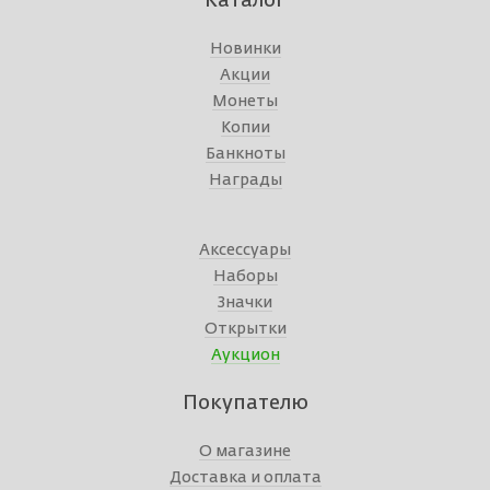
Каталог
Новинки
Акции
Монеты
Копии
Банкноты
Награды
Аксессуары
Наборы
Значки
Открытки
Аукцион
Покупателю
О магазине
Доставка и оплата