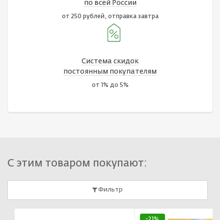
по всей России
от 250 рублей, отправка завтра
Система скидок
постоянным покупателям
от 1% до 5%
С этим товаром покупают:
Фильтр
-21%