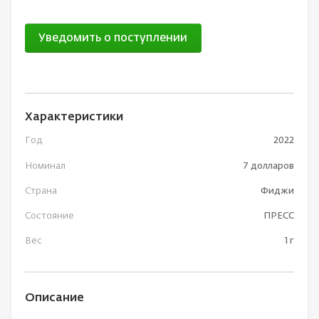
Уведомить о поступлении
Характеристики
Год
2022
Номинал
7 долларов
Страна
Фиджи
Состояние
ПРЕСС
Вес
1 г
Описание