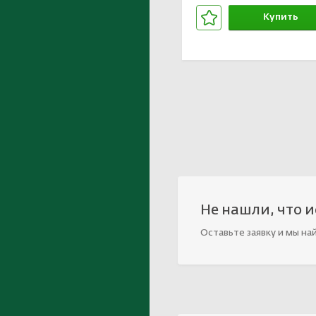
Купить
В корзине
Не нашли, что 
Оставьте заявку и мы на