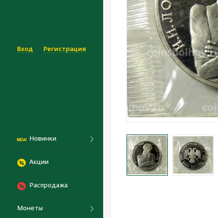
Вход
Регистрация
Новинки
Акции
Распродажа
Монеты