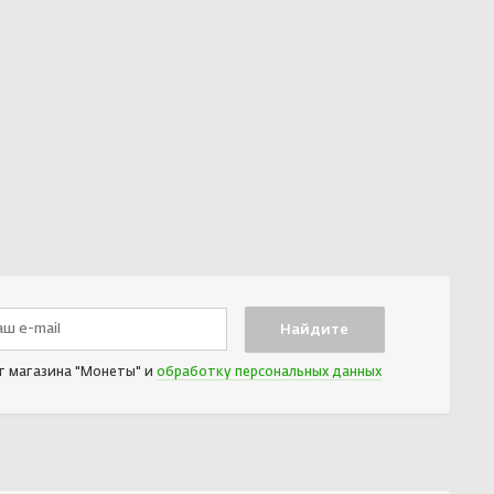
т магазина "Монеты" и
обработку персональных данных