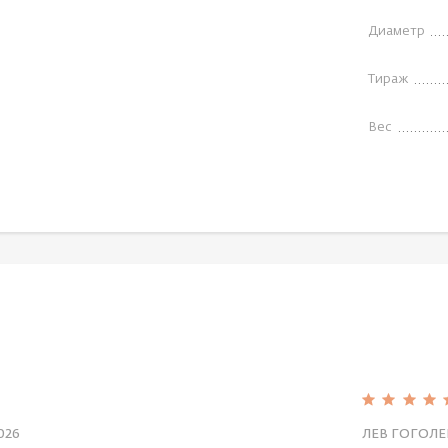
Диаметр
Тираж
Вес
026
ЛЕВ ГОГОЛЕ