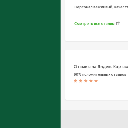
Персонал вежливый, качест
Смотреть все отзывы
Отзывы на Яндекс Карта
99% положительных отзывов