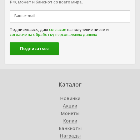
РФ, монет и банкнот со всего мира.
Подписываясь, даю
согласие
на получение писем и
согласие на обработку персональных данных
Каталог
Новинки
Акции
Монеты
Копии
Банкноты
Награды