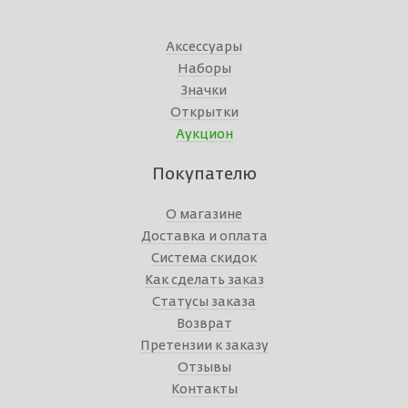
Аксессуары
Наборы
Значки
Открытки
Аукцион
Покупателю
О магазине
Доставка и оплата
Система скидок
Как сделать заказ
Статусы заказа
Возврат
Претензии к заказу
Отзывы
Контакты