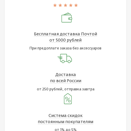
Бесплатная доставка Почтой
от 5000 рублей
При предоплате заказа без аксессуаров
Доставка
по всей России
от 250 рублей, отправка завтра
Система скидок
постоянным покупателям
от 1% до 5%