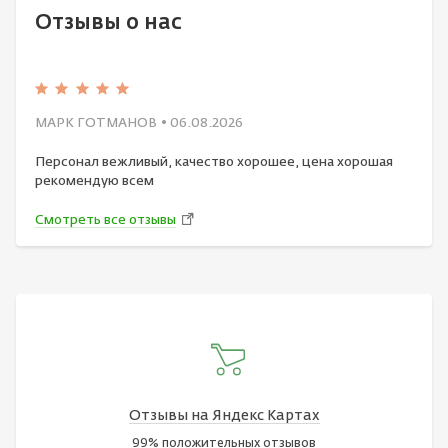
Отзывы о нас
МАРК ГОТМАНОВ
• 06.08.2026
Персонал вежливый, качество хорошее, цена хорошая
рекомендую всем
Смотреть все отзывы
Отзывы на Яндекс Картах
99% положительных отзывов