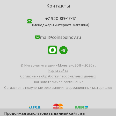
Контакты
+7 920 819-17-17
(менеджеры интернет-магазина)
mail@coinsbolhov.ru
© Интернет-магазин «Монеты», 2011 – 2026 г.
Карта сайта
Согласие на обработку персональных данных
Пользовательское соглашение
Согласие на получение рекламно-информационных материалов
Продолжая использовать данный сайт, вы