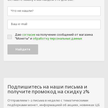
Даю
согласие
на получение сообщений от магазина
"Монеты" и
обработку персональных данных
Подпишитесь на наши письма и
получите промокод на скидку 2%
Отправляем 1-2 письма в неделю с тематическими
подборками монет, информацией об акциях, новинках ЦБ