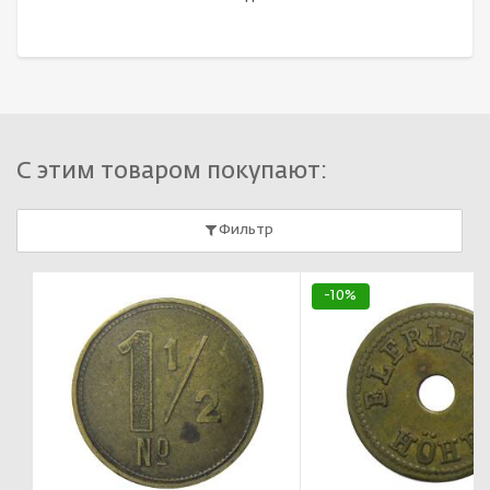
С этим товаром покупают:
Фильтр
-10%