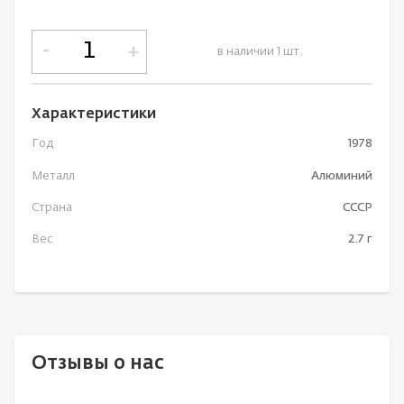
-
+
в наличии 1 шт.
Характеристики
Год
1978
Металл
Алюминий
Страна
СССР
Вес
2.7 г
Отзывы о нас