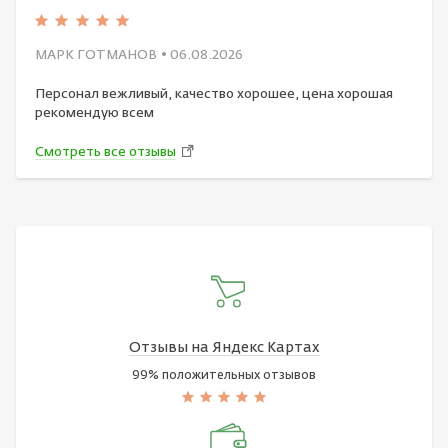
МАРК ГОТМАНОВ
• 06.08.2026
Персонал вежливый, качество хорошее, цена хорошая
рекомендую всем
Смотреть все отзывы
Отзывы на Яндекс Картах
99% положительных отзывов