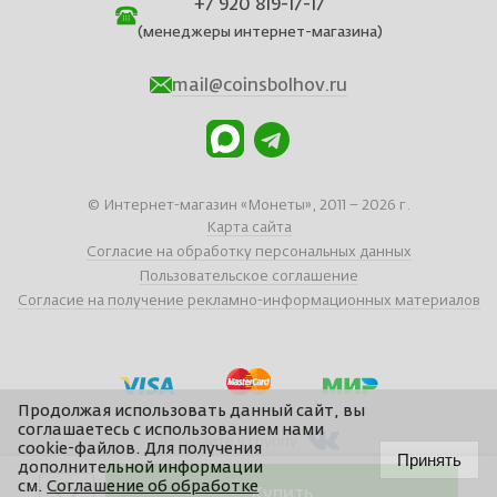
+7 920 819-17-17
(менеджеры интернет-магазина)
mail@coinsbolhov.ru
© Интернет-магазин «Монеты», 2011 – 2026 г.
Карта сайта
Согласие на обработку персональных данных
Пользовательское соглашение
Согласие на получение рекламно-информационных материалов
Продолжая использовать данный сайт, вы
соглашаетесь с использованием нами
Вступайте в группу
cookie-файлов. Для получения
Принять
дополнительной информации
см.
Соглашение об обработке
Купить