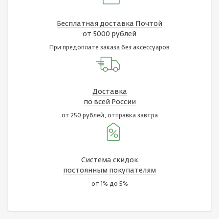
Бесплатная доставка Почтой
от 5000 рублей
При предоплате заказа без аксессуаров
Доставка
по всей России
от 250 рублей, отправка завтра
Система скидок
постоянным покупателям
от 1% до 5%