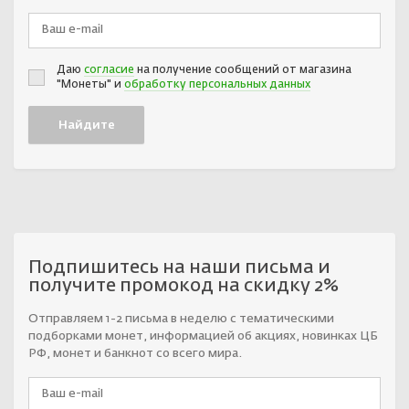
Даю
согласие
на получение сообщений от магазина
"Монеты" и
обработку персональных данных
Подпишитесь на наши письма и
получите промокод на скидку 2%
Отправляем 1-2 письма в неделю с тематическими
подборками монет, информацией об акциях, новинках ЦБ
РФ, монет и банкнот со всего мира.