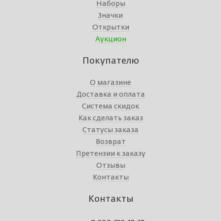
Наборы
Значки
Открытки
Аукцион
Покупателю
О магазине
Доставка и оплата
Система скидок
Как сделать заказ
Статусы заказа
Возврат
Претензии к заказу
Отзывы
Контакты
Контакты