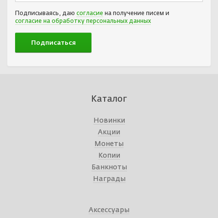
Подписываясь, даю
согласие
на получение писем и
согласие на обработку персональных данных
Каталог
Новинки
Акции
Монеты
Копии
Банкноты
Награды
Аксессуары