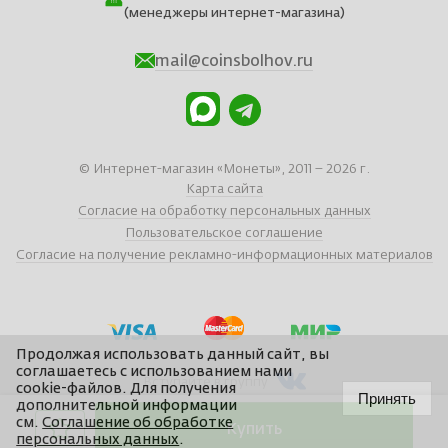
(менеджеры интернет-магазина)
mail@coinsbolhov.ru
© Интернет-магазин «Монеты», 2011 – 2026 г.
Карта сайта
Согласие на обработку персональных данных
Пользовательское соглашение
Согласие на получение рекламно-информационных материалов
Продолжая использовать данный сайт, вы
соглашаетесь с использованием нами
Вступайте в группу
cookie-файлов. Для получения
Принять
дополнительной информации
см.
Соглашение об обработке
Купить
Сайт отчеканен в
Braind
персональных данных
.