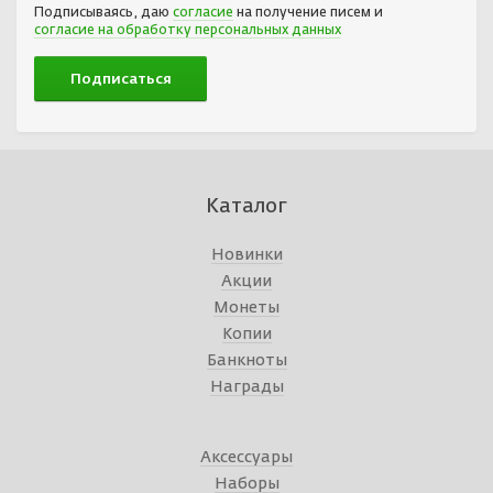
Подписываясь, даю
согласие
на получение писем и
согласие на обработку персональных данных
Каталог
Новинки
Акции
Монеты
Копии
Банкноты
Награды
Аксессуары
Наборы