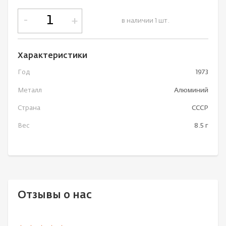
-
+
в наличии 1 шт.
Характеристики
Год
1973
Металл
Алюминий
Страна
СССР
Вес
8.5 г
Отзывы о нас