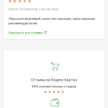
МАРК ГОТМАНОВ
• 06.08.2026
Персонал вежливый, качество хорошее, цена хорошая
рекомендую всем
Смотреть все отзывы
Отзывы на Яндекс Картах
99% положительных отзывов