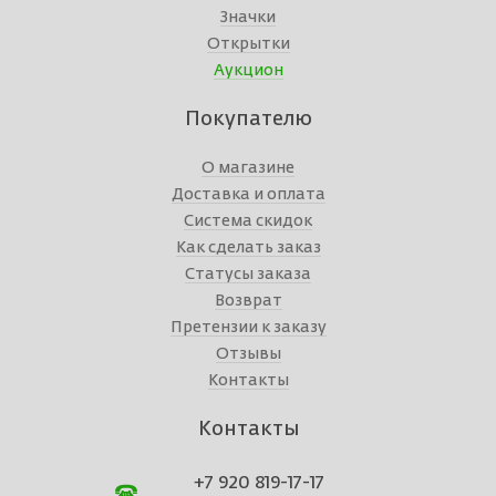
Значки
Открытки
Аукцион
Покупателю
О магазине
Доставка и оплата
Система скидок
Как сделать заказ
Статусы заказа
Возврат
Претензии к заказу
Отзывы
Контакты
Контакты
+7 920 819-17-17