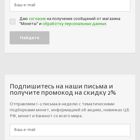
Даю
согласие
на получение сообщений от магазина
"Монеты" и
обработку персональных данных
Подпишитесь на наши письма и
получите промокод на скидку 2%
Отправляем 1-2 письма в неделю с тематическими
подборками монет, информацией об акциях, новинках ЦБ
РФ, монет и банкнот со всего мира.