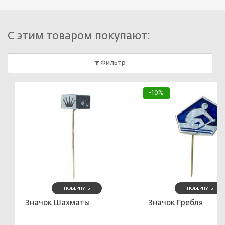
С этим товаром покупают:
Фильтр
-10%
ПОВЕРНУТЬ
ПОВЕРНУТЬ
Значок Шахматы
Значок Гребля