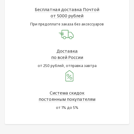
Бесплатная доставка Почтой
от 5000 рублей
При предоплате заказа без аксессуаров
Доставка
по всей России
от 250 рублей, отправка завтра
Система скидок
постоянным покупателям
от 1% до 5%