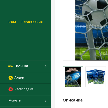
Вход
Регистрация
Новинки
Акции
Распродажа
Описание
Монеты