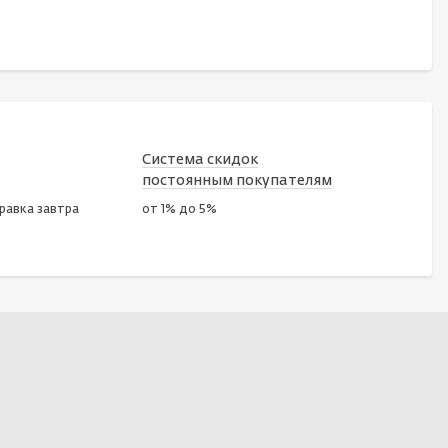
Система скидок
постоянным покупателям
правка завтра
от 1% до 5%