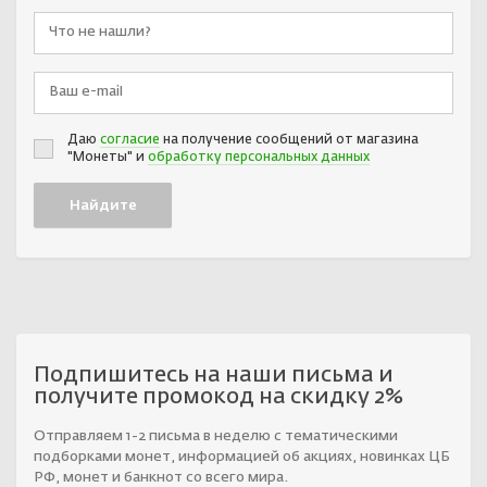
Даю
согласие
на получение сообщений от магазина
"Монеты" и
обработку персональных данных
Подпишитесь на наши письма и
получите промокод на скидку 2%
Отправляем 1-2 письма в неделю с тематическими
подборками монет, информацией об акциях, новинках ЦБ
РФ, монет и банкнот со всего мира.