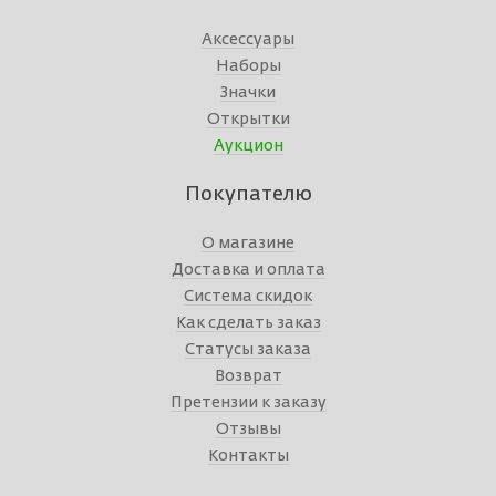
Аксессуары
Наборы
Значки
Открытки
Аукцион
Покупателю
О магазине
Доставка и оплата
Система скидок
Как сделать заказ
Статусы заказа
Возврат
Претензии к заказу
Отзывы
Контакты