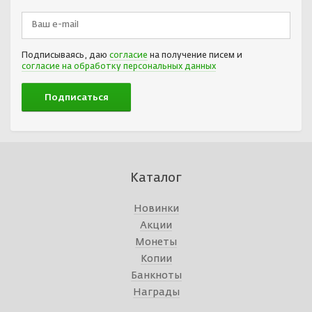
Подписываясь, даю
согласие
на получение писем и
согласие на обработку персональных данных
Каталог
Новинки
Акции
Монеты
Копии
Банкноты
Награды