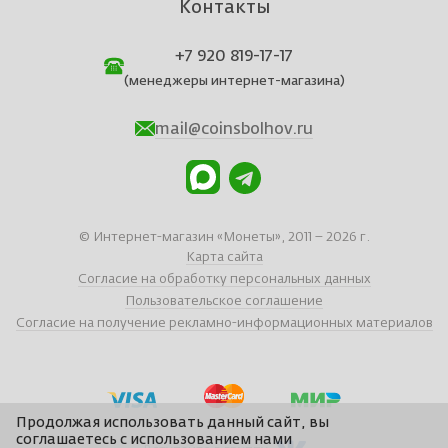
Контакты
+7 920 819-17-17
(менеджеры интернет-магазина)
mail@coinsbolhov.ru
© Интернет-магазин «Монеты», 2011 – 2026 г.
Карта сайта
Согласие на обработку персональных данных
Пользовательское соглашение
Согласие на получение рекламно-информационных материалов
Продолжая использовать данный сайт, вы
соглашаетесь с использованием нами