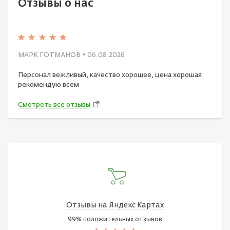
Отзывы о нас
МАРК ГОТМАНОВ
• 06.08.2026
Персонал вежливый, качество хорошее, цена хорошая
рекомендую всем
Смотреть все отзывы
Отзывы на Яндекс Картах
99% положительных отзывов