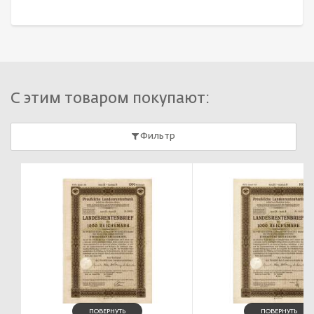
С этим товаром покупают:
Фильтр
ПОВЕРНУТЬ
ПОВЕРНУТЬ