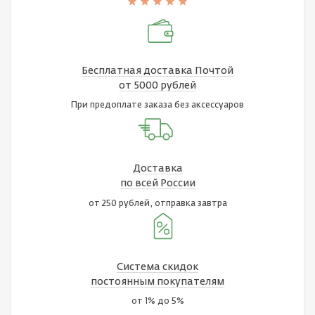
Бесплатная доставка Почтой
от 5000 рублей
При предоплате заказа без аксессуаров
Доставка
по всей России
от 250 рублей, отправка завтра
Система скидок
постоянным покупателям
от 1% до 5%