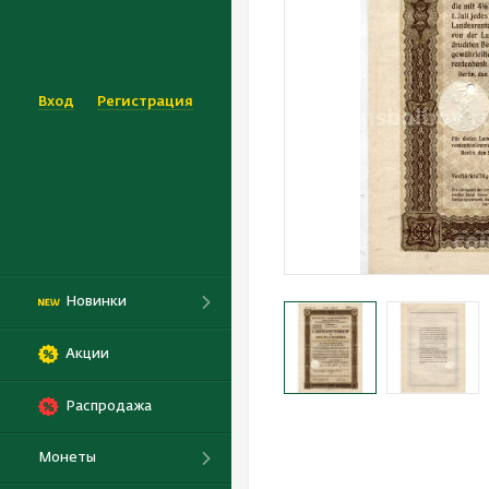
Вход
Регистрация
Новинки
Акции
Распродажа
Монеты