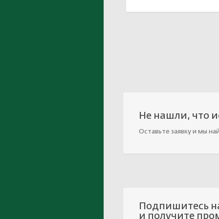
Не нашли, что 
Оставьте заявку и мы на
Подпишитесь н
и получите про