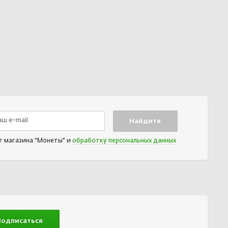
т магазина "Монеты" и
обработку персональных данных