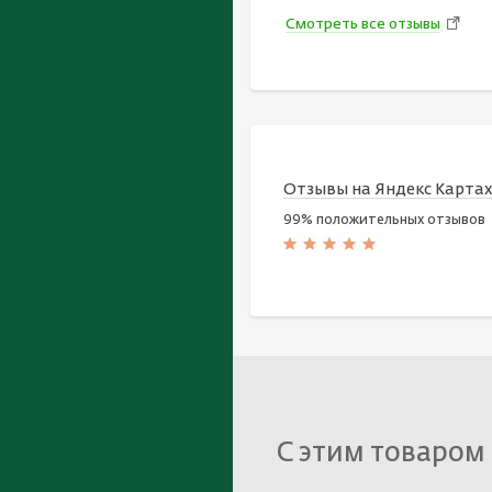
Смотреть все отзывы
Отзывы на Яндекс Карта
99% положительных отзывов
С этим товаром