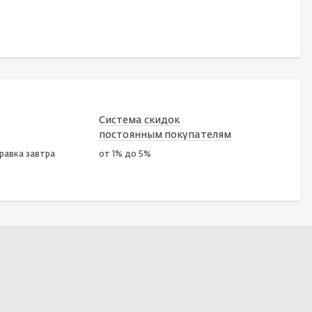
Система скидок
постоянным покупателям
правка завтра
от 1% до 5%